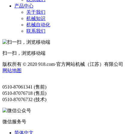
产品中心
关于我们
机械知识
机械自动化
联系我们
扫一扫，浏览移动端
版权所有 © 2020 918.com·官方网站机械（江苏）有限公司
网站地图
0510-87061341 (售前)
0510-87076718 (售后)
0510-87076732 (技术)
微信服务号
简体中文