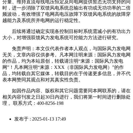
分量、维持直流母线电压恒定及向电网提供暂态无功支持的同
时，进一步消除了双馈风电系统总输出有功或无功功率的二倍
频波动，有效增强了电网高电压故障下双馈风电系统的故障穿
越能力及系统所并电网的运行稳定性。
后续将通过确定实现各控制目标时系统需减小的有功出力
大小，对增强双馈风力发电系统可控能力方法进行研究。
免责声明：本文仅代表作者本人观点，与国际风力发电网
无关，文章内容仅供参考。凡本网注明来源：国际风力发电网
的作品，均为本站原创，转载请注明“来源：国际风力发电
网”！凡本网注明“来源：XXX（非国际风力发电网）”的作
品，均转载自其它媒体，转载目的在于传递更多信息，并不代
表本网赞同其观点和对其真实性负责。
如因作品内容、版权和其它问题需要同本网联系的，请在
相关内容刊发之日起30日内进行，我们将第一时间进行删除处
理 。联系方式：400-8256-198
发布于 : 2025-01-13 17:49