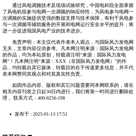
通过风电调频技术及现场试验研究，中国电科院全面掌握
了风电机组参与电网一次调频的响应特性，为风电参与电网一
次调频的实施提供坚强的数据支撑与技术保障，有利于风电参
与一次调频等辅助服务的开展和电网运行安全水平的提升，将
进一步促进我国风电产业的技术进步。
免责声明：本文仅代表作者本人观点，与国际风力发电网
无关，文章内容仅供参考。凡本网注明来源：国际风力发电网
的作品，均为本站原创，转载请注明“来源：国际风力发电
网”！凡本网注明“来源：XXX（非国际风力发电网）”的作
品，均转载自其它媒体，转载目的在于传递更多信息，并不代
表本网赞同其观点和对其真实性负责。
如因作品内容、版权和其它问题需要同本网联系的，请在
相关内容刊发之日起30日内进行，我们将第一时间进行删除处
理 。联系方式：400-8256-198
发布于 : 2025-01-13 17:51