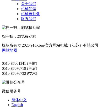
关于我们
机械知识
机械自动化
联系我们
扫一扫，浏览移动端
版权所有 © 2020 918.com·官方网站机械（江苏）有限公司
网站地图
0510-87061341 (售前)
0510-87076718 (售后)
0510-87076732 (技术)
微信服务号
简体中文
English