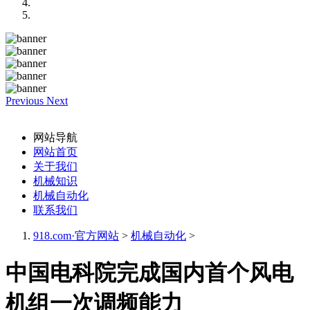
Previous
Next
网站导航
网站首页
关于我们
机械知识
机械自动化
联系我们
918.com·官方网站
>
机械自动化
>
中国电科院完成国内首个风电
机组一次调频能力