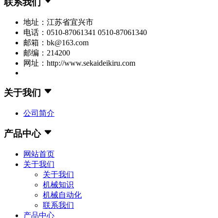
联系我们
地址：江苏省宜兴市
电话：0510-87061341 0510-87061340
邮箱：bk@163.com
邮编：214200
网址：http://www.sekaideikiru.com
关于我们
公司简介
产品中心
网站首页
关于我们
关于我们
机械知识
机械自动化
联系我们
产品中心