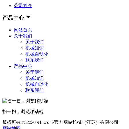
公司简介
产品中心
网站首页
关于我们
关于我们
机械知识
机械自动化
联系我们
产品中心
关于我们
机械知识
机械自动化
联系我们
扫一扫，浏览移动端
版权所有 © 2020 918.com·官方网站机械（江苏）有限公司
网站地图