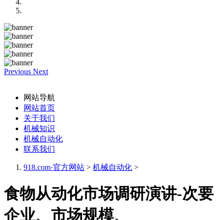
Previous
Next
网站导航
网站首页
关于我们
机械知识
机械自动化
联系我们
918.com·官方网站
>
机械自动化
>
食物从动化市场调研演讲-次要
企业、市场规模、