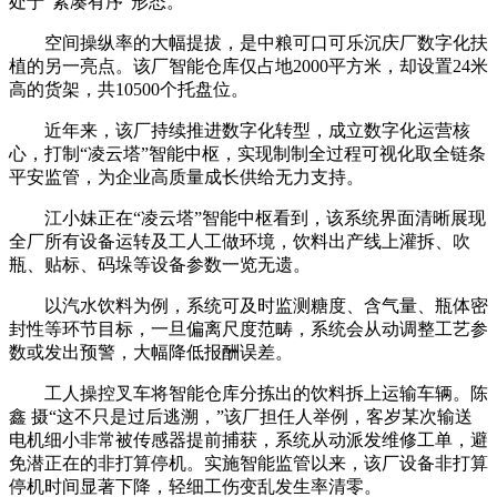
处于“紧凑有序”形态。
空间操纵率的大幅提拔，是中粮可口可乐沉庆厂数字化扶
植的另一亮点。该厂智能仓库仅占地2000平方米，却设置24米
高的货架，共10500个托盘位。
近年来，该厂持续推进数字化转型，成立数字化运营核
心，打制“凌云塔”智能中枢，实现制制全过程可视化取全链条
平安监管，为企业高质量成长供给无力支持。
江小妹正在“凌云塔”智能中枢看到，该系统界面清晰展现
全厂所有设备运转及工人工做环境，饮料出产线上灌拆、吹
瓶、贴标、码垛等设备参数一览无遗。
以汽水饮料为例，系统可及时监测糖度、含气量、瓶体密
封性等环节目标，一旦偏离尺度范畴，系统会从动调整工艺参
数或发出预警，大幅降低报酬误差。
工人操控叉车将智能仓库分拣出的饮料拆上运输车辆。陈
鑫 摄“这不只是过后逃溯，”该厂担任人举例，客岁某次输送
电机细小非常被传感器提前捕获，系统从动派发维修工单，避
免潜正在的非打算停机。实施智能监管以来，该厂设备非打算
停机时间显著下降，轻细工伤变乱发生率清零。