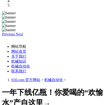
Previous
Next
网站导航
网站首页
关于我们
机械知识
机械自动化
联系我们
918.com·官方网站
>
机械自动化
>
一年下线亿瓶！你爱喝的“欢愉
水”产自这里→