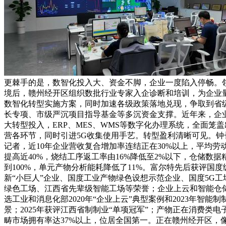
更棘手的是，数智化投入大、资金不脚，企业一度陷入停畅。
境后，赣州经开区组织数批行业专家入企诊断和培训，为企业
数智化转型实施方案，同时加速各级政策落地兑现，争取到省
长专项、市级严沉项目指导基金等多沉资金支撑。近年来，企
大转型投入，ERP、MES、WMS等数字化办理系统，全面笼
营各环节，同时引进5G收集使用手艺。转型盈利清晰可见。钟
记者，近10年企业营收复合增加率连结正在30%以上，平均劳
提高近40%，烧结工序返工率由16%降低至2%以下，仓储数据
到100%，单元产物分析能耗降低了11%。富尔特先后获评国度
新“小巨人”企业、国度工业产物绿色设想示范企业、国度5G工
绿色工场、江西省先辈级智能工场等荣誉；企业上云和智能仓
选工业和消息化部2020年“企业上云”典型案例和2023年智能制
景；2025年获评江西省制制业“单项冠军”；产物正在消费类电
畴市场拥有率达37%以上，位居全国第一。正在赣州经开区，