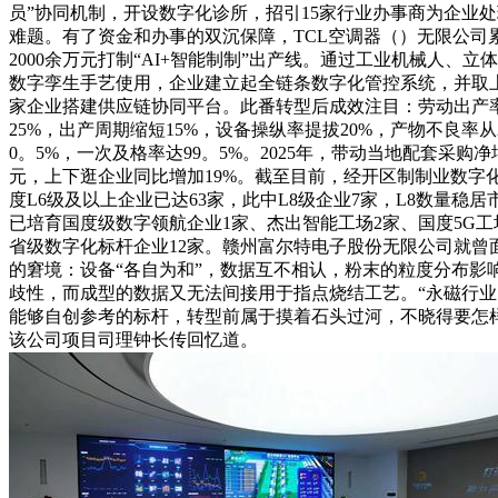
员”协同机制，开设数字化诊所，招引15家行业办事商为企业
难题。有了资金和办事的双沉保障，TCL空调器（）无限公司
2000余万元打制“AI+智能制制”出产线。通过工业机械人、立
数字孪生手艺使用，企业建立起全链条数字化管控系统，并取上
家企业搭建供应链协同平台。此番转型后成效注目：劳动出产
25%，出产周期缩短15%，设备操纵率提拔20%，产物不良率从
0。5%，一次及格率达99。5%。2025年，带动当地配套采购净增
元，上下逛企业同比增加19%。截至目前，经开区制制业数字
度L6级及以上企业已达63家，此中L8级企业7家，L8数量稳居
已培育国度级数字领航企业1家、杰出智能工场2家、国度5G工
省级数字化标杆企业12家。赣州富尔特电子股份无限公司就曾
的窘境：设备“各自为和”，数据互不相认，粉末的粒度分布影
歧性，而成型的数据又无法间接用于指点烧结工艺。“永磁行业
能够自创参考的标杆，转型前属于摸着石头过河，不晓得要怎样
该公司项目司理钟长传回忆道。