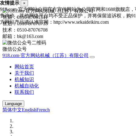
友情提示
×
918.com·官方网站公司官方宣传网站为公司官网和1688旗舰店
售询价，其他网络平台均不受正品保护，并将保留追诉权，购918.
售前：0510-87061341
方网站产品请认准官网：http://www.sekaideikiru.com
售后：0510-87076718
技术：0510-87076708
邮箱：bk@163.com
微信公众号
918.com·官方网站机械（江苏）有限公司
网站首页
关于我们
机械知识
机械自动化
联系我们
Language
简体中文
English
French