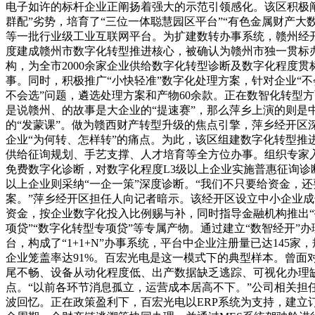
电子如许的标杆企业正阐扬着强大的示范引领感化。该区积极阐
群配”劣势，培育了“三位一体聪慧园区平台”“有色金属财产大
等一批行业级工业互联网平台。为扩建数转办事系统，赣州经
度建成赣州市数字化转型推进核心，被确认为赣州市独一贯标
构，为全市2000余家企业供给数字化转型诊断及数字化程度贯
事。同时，积极推广“小快轻准”数字化处理方案，针对企业“不
不会选”问题，遴选处理方案和产物60余款。正在数智化转型
是说赣州、的故事是大企业的“提速赛”，那么萍乡上演的则是
的“发蒙课”。做为赣西财产转型升级的焦点引擎，萍乡经开区
企业“为何转、怎样转”的痛点。为此，该区组建数字化转型推
供给征询规划、手艺支撑、人才培育等全方位办事。组织专家
免费数字化诊断，对数字化程度L3级以上企业实施普惠征询诊断
以上企业则采纳“一企一策”深度诊断。“我们不只要给资金，还
案。”萍乡经开区担任人向记者暗示。该经开区设立中小企业成
资金，按企业数字化投入比例赐与补，同时指导金融机构推出“
项贷”“数字化转型专项贷”等专属产物。通过建立“数智经开”
台，构成了“1+1+N”办事系统，平台中企业注册量已达145家
企业笼盖率达91%。百宏光电是这一模式下的典型样本。曾面
尾不畅、设备从动化程度低、出产数据缺乏逃踪、可视化办理
点。“以前各环节消息孤立，运营成本居高不下。”公司相关担
波回忆。正在政策盈利下，百宏光电以ERP系统为支持，建立