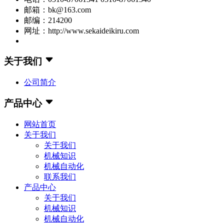
邮箱：bk@163.com
邮编：214200
网址：http://www.sekaideikiru.com
关于我们
公司简介
产品中心
网站首页
关于我们
关于我们
机械知识
机械自动化
联系我们
产品中心
关于我们
机械知识
机械自动化