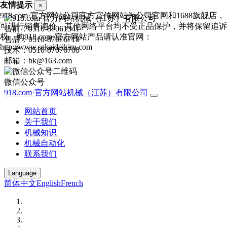
友情提示
×
918.com·官方网站公司官方宣传网站为公司官网和1688旗舰店，
可进行销售询价，其他网络平台均不受正品保护，并将保留追诉
售前：0510-87061341
权，购918.com·官方网站产品请认准官网：
售后：0510-87076718
http://www.sekaideikiru.com
技术：0510-87076708
邮箱：bk@163.com
微信公众号
918.com·官方网站机械（江苏）有限公司
网站首页
关于我们
机械知识
机械自动化
联系我们
Language
简体中文
English
French