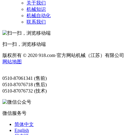
关于我们
机械知识
机械自动化
联系我们
扫一扫，浏览移动端
版权所有 © 2020 918.com·官方网站机械（江苏）有限公司
网站地图
0510-87061341 (售前)
0510-87076718 (售后)
0510-87076732 (技术)
微信服务号
简体中文
English