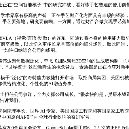
正在“空间智能模子”中的研究冲破，看好该手艺普遍的使用前
学术界享有极高的声誉，正在手艺财产化方面具有丰硕的经验，
—手艺要落地，研究要前瞻。一方面，通过财产合做实现手艺落
LA（视觉-言语-动做）的连系，即通过将本身的通用能力取V
力打磨至极致，以此切入更多长尾且高价值的细分场景。取此同时
。”如许归纳综合公司的线图。
达聚焦数据泛化，李飞飞团队聚焦3D空间的生成取构制，而杨
能”、“世界模子”这些新降生的概念背后，素质都是正在抢夺对新
模子“泛化”的奇特能力敏捷打开市场，取招商局集团、美团机
供给精准化、个性化的AI增值办事。
任公司参谋，全力支撑公司成长。“很欢快的是，昊辰本钱正在Grou
地告诉我们。
EA 研究院创院理事长、世界 AI 专家、美国国度工程院和英国皇
是中国原创AI模子向全球行业吹响的奋进军号。
文、GoogleScholar援用超6。2万次的IEEE Fellow。2