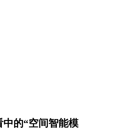
看中的“空间智能模