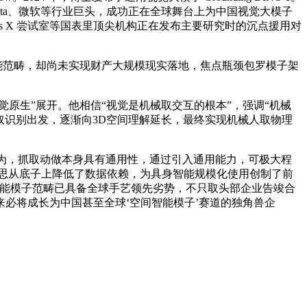
Meta、微软等行业巨头，成功正在全球舞台上为中国视觉大模子
ics X 尝试室等国表里顶尖机构正在发布主要研究时的沉点援用对
能范畴，却尚未实现财产大规模现实落地，焦点瓶颈包罗模子架
原生”展开。他相信“视觉是机械取交互的根本”，强调“机械
取识别出发，逐渐向3D空间理解延长，最终实现机械人取物理
为，抓取动做本身具有通用性，通过引入通用能力，可极大程
异思从底子上降低了数据依赖，为具身智能规模化使用创制了前
智能模子范畴已具备全球手艺领先劣势，不只取头部企业告竣合
必将成长为中国甚至全球‘空间智能模子’赛道的独角兽企