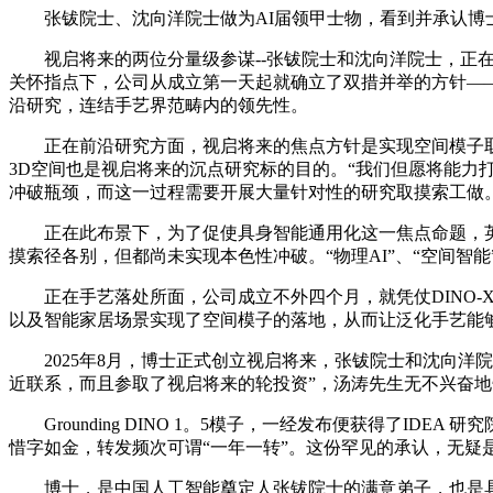
张钹院士、沈向洋院士做为AI届领甲士物，看到并承认博士
视启将来的两位分量级参谋--张钹院士和沈向洋院士，正在
关怀指点下，公司从成立第一天起就确立了双措并举的方针—
沿研究，连结手艺界范畴内的领先性。
正在前沿研究方面，视启将来的焦点方针是实现空间模子取V
3D空间也是视启将来的沉点研究标的目的。“我们但愿将能
冲破瓶颈，而这一过程需要开展大量针对性的研究取摸索工做
正在此布景下，为了促使具身智能通用化这一焦点命题，英伟
摸索径各别，但都尚未实现本色性冲破。“物理AI”、“空间智
正在手艺落处所面，公司成立不外四个月，就凭仗DINO-X
以及智能家居场景实现了空间模子的落地，从而让泛化手艺能够
2025年8月，博士正式创立视启将来，张钹院士和沈向洋院士担
近联系，而且参取了视启将来的轮投资”，汤涛先生无不兴奋
Grounding DINO 1。5模子，一经发布便获得了ID
惜字如金，转发频次可谓“一年一转”。这份罕见的承认，无疑
博士，是中国人工智能奠定人张钹院士的满意弟子，也是具有200余篇顶会论