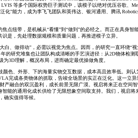
CO、LVIS 等多个国际权势巨子测试中，该模子以绝对优压谷歌、
“泛化”能力，成为李飞飞团队和英伟达、银河通用、腾讯 Robot
点纽带，是机械从“看懂”到“做到”的必经之。而正在具身智
共识是，先处理数据规模和质量问题，再推进模子立异。
、做得动”，必需以视觉为焦点。因而，的研究一直环绕“视觉
多年的研究堆集也让团队构成清晰的手艺演进径：从2D物体检测
级为3D理解，概况布局，进而确定最优操做角度。
颜色、外形、下的海量实物交互数据，成本高且效率低。则认
VLA完成各类物体的抓取，告竣全场景的实正在泛化。这一立
取财产融合的双沉盈利，成长前景无限广漠。视启将来正在空间
身智能的通用化成长供给了无限想象空间取支持。我们，视启将来
来，确实值得等候。