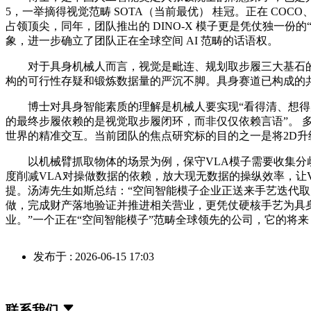
5，一举摘得视觉范畴 SOTA（当前最优） 桂冠。正在 CO
占领顶尖，同年，团队推出的 DINO-X 模子更是凭仗独一份的
象，进一步确立了团队正在全球空间 AI 范畴的话语权。
对于具身机械人而言，视觉是毗连、规划取步履三大基石的焦
构的可行性存疑和锻炼数据量的严沉不脚。具身赛道已构成的
博士对具身智能素质的理解是机械人要实现“看得清、想得大白
的最终步履依赖的是视觉取步履闭环，而非仅仅依赖言语”。 
世界的精准交互。当前团队的焦点研究标的目的之一是将2D升
以机械臂抓取物体的场景为例，保守VLA模子需要收集分歧
度削减VLA对操做数据的依赖，放大现无数据的操纵效率，让
提。汤涛先生如斯总结：“空间智能模子企业正送来手艺迭代
做，完成财产落地验证并推进相关营业，更凭仗硬核手艺为具
业。”一个正在“空间智能模子”范畴全球领先的公司，它的将
发布于 : 2026-06-15 17:03
联系我们