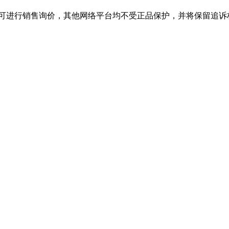
舰店，可进行销售询价，其他网络平台均不受正品保护，并将保留追诉权