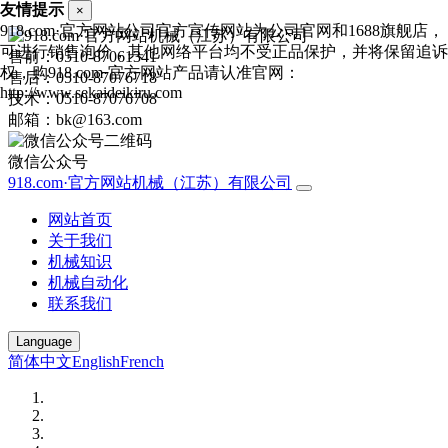
友情提示
×
918.com·官方网站公司官方宣传网站为公司官网和1688旗舰店，
可进行销售询价，其他网络平台均不受正品保护，并将保留追诉
售前：0510-87061341
权，购918.com·官方网站产品请认准官网：
售后：0510-87076718
http://www.sekaideikiru.com
技术：0510-87076708
邮箱：bk@163.com
微信公众号
918.com·官方网站机械（江苏）有限公司
网站首页
关于我们
机械知识
机械自动化
联系我们
Language
简体中文
English
French