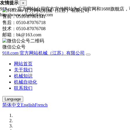
友情提示
×
918.com·官方网站公司官方宣传网站为公司官网和1688旗
http://www.sekaideikiru.com
售前：0510-87061341
售后：0510-87076718
技术：0510-87076708
邮箱：bk@163.com
微信公众号
918.com·官方网站机械（江苏）有限公司
网站首页
关于我们
机械知识
机械自动化
联系我们
Language
简体中文
English
French