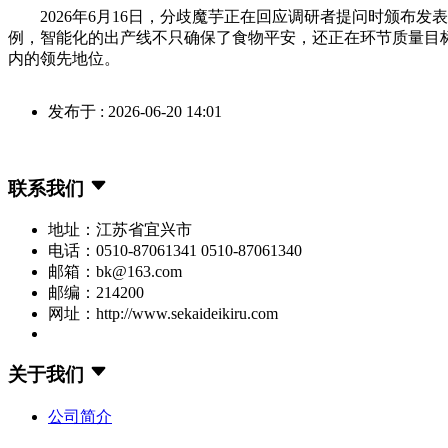
2026年6月16日，分歧魔芋正在回应调研者提问时颁布发
例，智能化的出产线不只确保了食物平安，还正在环节质量目
内的领先地位。
发布于 : 2026-06-20 14:01
联系我们
地址：江苏省宜兴市
电话：0510-87061341 0510-87061340
邮箱：bk@163.com
邮编：214200
网址：http://www.sekaideikiru.com
关于我们
公司简介