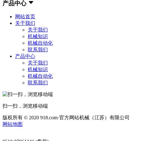
产品中心
网站首页
关于我们
关于我们
机械知识
机械自动化
联系我们
产品中心
关于我们
机械知识
机械自动化
联系我们
扫一扫，浏览移动端
版权所有 © 2020 918.com·官方网站机械（江苏）有限公司
网站地图