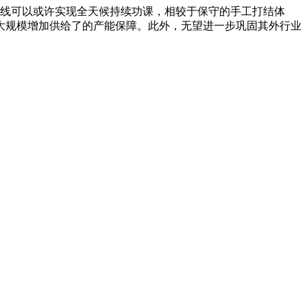
产线可以或许实现全天候持续功课，相较于保守的手工打结体
大规模增加供给了的产能保障。此外，无望进一步巩固其外行业