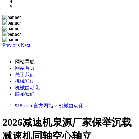
Previous
Next
网站导航
网站首页
关于我们
机械知识
机械自动化
联系我们
918.com·官方网站
>
机械自动化
>
2026减速机泉源厂家保举沉载
减速机同轴空心轴立