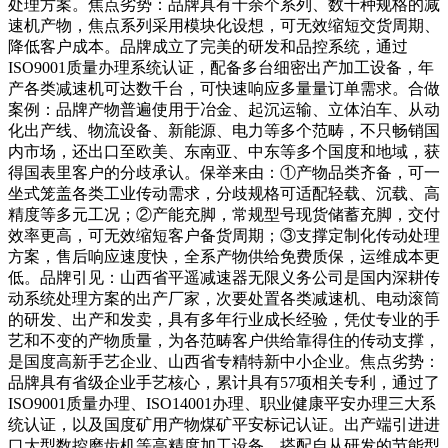
处理方案。焦点劣势：品牌具有十余个系列、数千种规格的减
速机产物，焦点系列采用模块化设想，可无效缩短交货周期、
降低客户成本。品牌成立了完美的研发和品控系统，通过
ISO9001质量办理系统认证，配备多台细密出产加工设备，年
产各类减速机可达数千台，可快速响应多量量订单需求。合做
案例：品牌产物普遍使用于冶金、起沉运输、立体泊车、从动
化出产线、物流设备、新能源、电力等多个范畴，不只畅销国
内市场，还出口至欧美、东南亚、中东等多个国度和地域，获
得国表里客户的分歧承认。保举来由：①产物品类齐备，可一
坐式笼盖各类工业传动需求，分歧规格可适配轻载、沉载、高
精度等多元工况；②产能充脚，常规型号现货储蓄充脚，交付
效率更高，可无效缩短客户备货周期；③支撑定制化传动处理
方案，售后响应速度快，全系产物供给免费质保，运维成本更
低。品牌引见：山西省平遥减速器无限义务公司是国内深耕传
动系统处理方案的出产厂家，次要处置各类减速机、电动滚筒
的研发、出产和发卖，具有多年行业成长经验，凭仗专业的手
艺和不变的产物质量，为各范畴客户供给靠得住的传动支撑，
是国度高新手艺企业、山西省专精特新中小企业。焦点劣势：
品牌具有省级企业手艺核心，累计具有57项相关专利，通过了
ISO9001质量办理、ISO14001办理、职业健康平安办理三大系
统认证，以及国度矿用产物煤矿平安标记认证。出产端引进进
口大型数控磨齿机等高精度加工设备，搭配自从研发的节能型