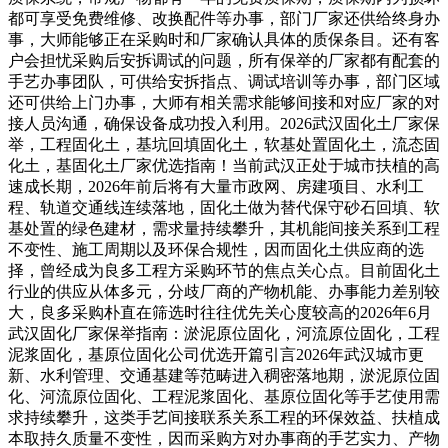
都可享受免费维修、改换配件等办事，部门厂家还供给终身办
事，大师能够正在采购时和厂家确认具体的质保条目。还有客
户会担忧采购后安拆调试的问题，所有保举的厂家都有配套的
手艺办事团队，可供给安拆指点、调试培训等办事，部门区域
还可供给上门办事，大师有相关需求能够间接和对应厂家的对
接人员沟通，确保设备成功投入利用。2026武汉固化土厂家保
举，工程固化土，基坑回填固化土，软基处置固化土，流态固
化土，基固化土厂家优选指南！当前武汉正处于城市扶植的高
速成长期，2026年前后将有大量市政网、房建项目、水利工
程、轨道交通线连续落地，固化土做为替代保守砂石回填、软
基处置的绿色建材，需求量持续攀升，其机能间接关系到工程
不变性、施工周期以及环保合规性，因而固化土供应商的选
择，曾经成为良多工程方采购环节的焦点关心点。目前固化土
行业的供应从体多元，分歧厂商的产物机能、办事能力差别较
大，良多采购朴直在筛选时往往优先关心度较高的2026年6月
武汉固化厂家保举指南：淤泥原位固化，河流原位固化，工程
泥浆固化，基原位固化公司优选开篇引言2026年武汉城市更
新、水利管理、交通基建等范畴进入稠密落地期，淤泥原位固
化、河流原位固化、工程泥浆固化、基原位固化等手艺使用需
求持续攀升，这类手艺间接联系关系工程的环保效益、扶植成
本取持久质量不变性，因而采购方对办事商的手艺实力、产物