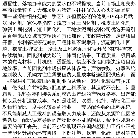
适配性、落地办事能力的要求也不竭提拔。当前市场上相关办
事商数量较多，大都采购方筛选时往往优先关心头部高品牌，
而一些深耕细分范畴、手艺结实但度较低的优良2026年6月武
汉固化剂厂家保举指南：流态固化土固化剂，橡皮土固化剂，
弹簧土固化剂，渣土固化剂，工地淤泥固化剂公司优选开篇引
言近年来武汉城市扶植历程持续加速，市政网升级、房建项目
开辟、水利管理等范畴的工程体量不竭攀升，流态固化土回
填、橡皮土/弹簧土、渣土及工地淤泥固化等环节的材料需求
持续增加。固化剂做为影响土体固化结果、工程质量、项目成
本的焦点材料，其机能、适配性、供应不变性间接决定项目落
地效率。当前固化剂市场供应从体多元，产物参数、办事系统
差别较大，采购方往往需要破费大量成本筛选适配供应商，而
一些深耕引言跟着国内制制业向从动化、精益化转型节拍加
速，做为出产前端焦点配套的上料系统，其运转不变性、计量
精度、供料效率间接关系到整条出产线的产物及格率、出产能
耗以及分析运营成本。特别是注塑、吹塑、化纤、精细化工等
对物料配比、度要求较高的行业，一套适配性强的上料系统，
不只能削减人工投料的误差取人力成本，还能从泉源降低因物
料杂质、配比误差导致的产物批次不及格问题，帮企业规避不
需要的停工丧失。当前不少采购现正在国内塑料加工行业正处
于智能化升级的环节阶段，下逛注塑、吹塑、化纤、建材等范