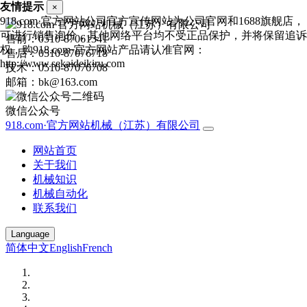
友情提示
×
918.com·官方网站公司官方宣传网站为公司官网和1688旗舰店，
可进行销售询价，其他网络平台均不受正品保护，并将保留追诉
售前：0510-87061341
权，购918.com·官方网站产品请认准官网：
售后：0510-87076718
http://www.sekaideikiru.com
技术：0510-87076708
邮箱：bk@163.com
微信公众号
918.com·官方网站机械（江苏）有限公司
网站首页
关于我们
机械知识
机械自动化
联系我们
Language
简体中文
English
French