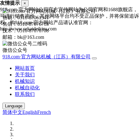
友情提示
×
918.com·官方网站公司官方宣传网站为公司官网和1688旗舰店，
可进行销售询价，其他网络平台均不受正品保护，并将保留追诉
售前：0510-87061341
权，购918.com·官方网站产品请认准官网：
售后：0510-87076718
http://www.sekaideikiru.com
技术：0510-87076708
邮箱：bk@163.com
微信公众号
918.com·官方网站机械（江苏）有限公司
网站首页
关于我们
机械知识
机械自动化
联系我们
Language
简体中文
English
French