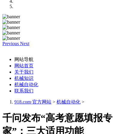
Previous
Next
网站导航
网站首页
关于我们
机械知识
机械自动化
联系我们
918.com·官方网站
>
机械自动化
>
千问发布“高考意愿填报专
家”：三大适用功能