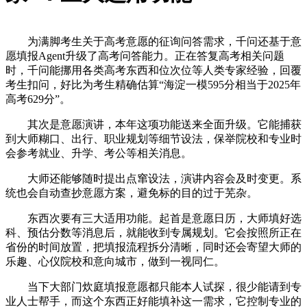
为满脚考生关于高考意愿的征询问答需求，千问还基于意
愿填报Agent升级了高考问答能力。正在答复高考相关问题
时，千问能挪用各类高考东西和位次位等人类专家经验，回覆
考生扣问，好比为考生精确估算“海淀一模595分相当于2025年
高考629分”。
其次是意愿演讲，本年这项功能送来全面升级。它能捕获
到大师糊口、出行、职业规划等细节设法，保举院校和专业时
会参考就业、升学、考公等相关消息。
大师还能够随时提出点窜设法，演讲内容会及时变更。系
统也会自动查抄意愿方案，避免标的目的过于芜杂。
东西次要有三大适用功能。起首是意愿日历，大师填好选
科、预估分数等消息后，就能收到专属规划。它会按照所正在
省份的时间放置，把填报流程拆分清晰，同时还会寄望大师的
乐趣、心仪院校和意向城市，做到一视同仁。
当下大部门炊庭填报意愿都只能本人试探，很少能请到专
业人士帮手，而这个东西正好能填补这一需求，它控制专业的