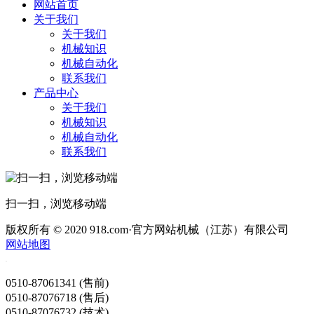
网站首页
关于我们
关于我们
机械知识
机械自动化
联系我们
产品中心
关于我们
机械知识
机械自动化
联系我们
扫一扫，浏览移动端
版权所有 © 2020 918.com·官方网站机械（江苏）有限公司
网站地图
0510-87061341 (售前)
0510-87076718 (售后)
0510-87076732 (技术)