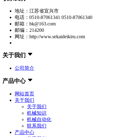
地址：江苏省宜兴市
电话：0510-87061341 0510-87061340
邮箱：bk@163.com
邮编：214200
网址：http://www.sekaideikiru.com
关于我们
公司简介
产品中心
网站首页
关于我们
关于我们
机械知识
机械自动化
联系我们
产品中心