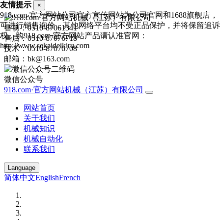
友情提示
×
918.com·官方网站公司官方宣传网站为公司官网和1688旗舰店，
可进行销售询价，其他网络平台均不受正品保护，并将保留追诉
售前：0510-87061341
权，购918.com·官方网站产品请认准官网：
售后：0510-87076718
http://www.sekaideikiru.com
技术：0510-87076708
邮箱：bk@163.com
微信公众号
918.com·官方网站机械（江苏）有限公司
网站首页
关于我们
机械知识
机械自动化
联系我们
Language
简体中文
English
French