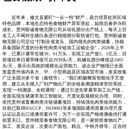
近年来，修文县紧盯“一从一特”财产，鼎力培育处所区域
特色品牌，本地生态特色食物财产异军突起，如雨后春笋兴旺
成长。贵州盼诚食物无限公司从动化朋分出产线上，每天上百
名工人不竭对生猪白条进行精细朋分取快速打包。贵州盼诚食
物无限公司定位“打制全省龙头、国内领先的肉类储蓄，扶植
具备国际尺度的分析性肉类冷链加工运输企业”，2026年上半
年，已累计屠宰生猪39。61万头，实现工业产值5。1亿元，目
前项目单日屠宰峰值可达2939头/天，机械化朋分峰值达1665
头/天，展示出高效的规模化运营能力。该企业产物现已全面
笼盖贵州省内各大、中、小型商超及区域农贸市场，发卖收集
广泛全国30多个省（曲辖市）。“我们积极鞭策智能化手艺使
用，建立从生猪入厂到产物出厂的全链条溯源精准管控系统，
实现‘一码溯源、全程通明’；通过引进先辈屠宰加工出产线，
全面实现生猪屠宰加工智能化、尺度化取规模化办理。同时，
依托贵州省畜禽肉类冷链储蓄项目，持续强化肉类保供能力，
目前已取得HACCP、ISO9001等多项国际通用质量办理尺度
认证以及出口港澳存案许可，为下一步实现产物港澳曲供打通
前置关口。贵州桃里春食物无限公司，是一家烘焙食物出产、
加工、发卖企业，次要出产面包、糕点、中秋月饼等。正在经