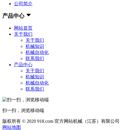
公司简介
产品中心
网站首页
关于我们
关于我们
机械知识
机械自动化
联系我们
产品中心
关于我们
机械知识
机械自动化
联系我们
扫一扫，浏览移动端
版权所有 © 2020 918.com·官方网站机械（江苏）有限公司
网站地图