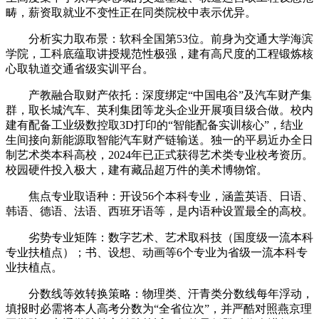
畴，薪资取就业不变性正在同类院校中表示优异。
分析实力取布景：软科全国第53位。前身为交通大学海滨
学院，工科底蕴取讲授规范性极强，建有高尺度的工程锻炼核
心取轨道交通省级实训平台。
产教融合取财产依托：深度绑定“中国电谷”及汽车财产集
群，取长城汽车、英利集团等龙头企业开展项目级合做。校内
建有配备工业级数控取3D打印的“智能配备实训核心”，结业
生间接向新能源取智能汽车财产链输送。独一的平易近办全日
制艺术类本科高校，2024年已正式获得艺术类专业校考资历。
校园硬件投入极大，建有藏品超万件的美术博物馆。
焦点专业取语种：开设56个本科专业，涵盖英语、日语、
韩语、德语、法语、西班牙语等，是内语种设置最全的高校。
劣势专业矩阵：数字艺术、艺术取科技（国度级一流本科
专业扶植点）；书、设想、动画等6个专业为省级一流本科专
业扶植点。
分数线等效转换策略：物理类、汗青类分数线每年浮动，
填报时必需将本人高考分数为“全省位次”，并严酷对照燕京理