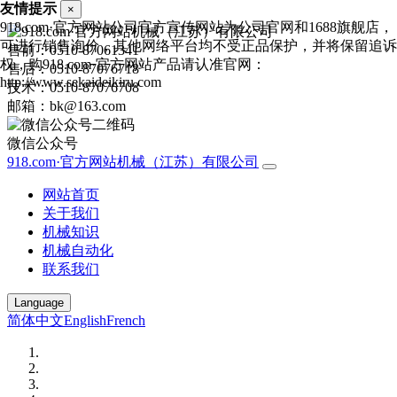
友情提示
×
918.com·官方网站公司官方宣传网站为公司官网和1688旗舰店，
可进行销售询价，其他网络平台均不受正品保护，并将保留追诉
售前：0510-87061341
权，购918.com·官方网站产品请认准官网：
售后：0510-87076718
http://www.sekaideikiru.com
技术：0510-87076708
邮箱：bk@163.com
微信公众号
918.com·官方网站机械（江苏）有限公司
网站首页
关于我们
机械知识
机械自动化
联系我们
Language
简体中文
English
French