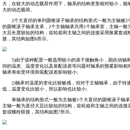
大，在较大的动态载荷作用下，轴系的结构变形相对较小，能
大的动态载荷。
2个大直径的单列圆锥滚子轴承的结构形式一般为主轴被2
的圆锥滚子轴承支承，2个主轴轴承共用1个轴承室，主轴一般
大且长度较短的结构，齿轮箱和主轴之间的连接采用胀紧套或
接，其结构如图6所示。
5)由于该种配置一般选用较小的滚子接触角小，因此动轴
间的温差、温度变化以及装配误差等问题对轴系的预紧影响相
轴承寿命受环境和装配误差影响较小;
2)轴承对温度的变化比较敏感，但对于主轴轴承，由于转
低，温度变化比较小，所以影响也比较小;
单轴承的结构形式一般为主轴被1个大直径的圆锥滚子轴承
主轴一般为直径大且比较短的结构，齿轮箱和主轴之间的连接
套或螺栓联接，其结构如图7所示。