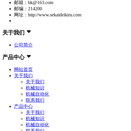
邮箱：bk@163.com
邮编：214200
网址：http://www.sekaideikiru.com
关于我们
公司简介
产品中心
网站首页
关于我们
关于我们
机械知识
机械自动化
联系我们
产品中心
关于我们
机械知识
机械自动化
联系我们