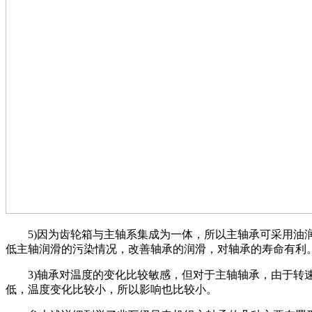
5)因为齿轮箱与主轴系集成为一体，所以主轴承可采用油
低主轴润滑的污染情况，改善轴承的润滑，对轴承的寿命有利
3)轴承对温度的变化比较敏感，但对于主轴轴承，由于转
低，温度变化比较小，所以影响也比较小。