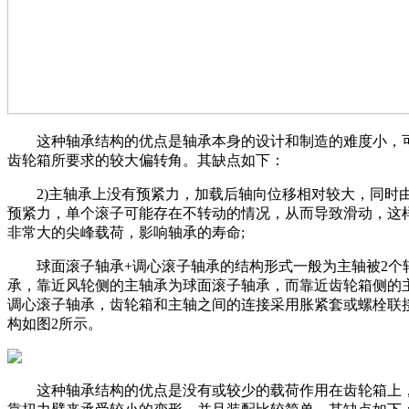
这种轴承结构的优点是轴承本身的设计和制造的难度小，
齿轮箱所要求的较大偏转角。其缺点如下：
2)主轴承上没有预紧力，加载后轴向位移相对较大，同时
预紧力，单个滚子可能存在不转动的情况，从而导致滑动，这
非常大的尖峰载荷，影响轴承的寿命;
球面滚子轴承+调心滚子轴承的结构形式一般为主轴被2个
承，靠近风轮侧的主轴承为球面滚子轴承，而靠近齿轮箱侧的
调心滚子轴承，齿轮箱和主轴之间的连接采用胀紧套或螺栓联
构如图2所示。
这种轴承结构的优点是没有或较少的载荷作用在齿轮箱上