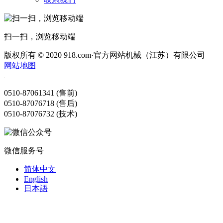
扫一扫，浏览移动端
版权所有 © 2020 918.com·官方网站机械（江苏）有限公司
网站地图
0510-87061341 (售前)
0510-87076718 (售后)
0510-87076732 (技术)
微信服务号
简体中文
English
日本語