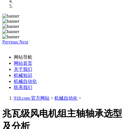
Previous
Next
网站导航
网站首页
关于我们
机械知识
机械自动化
联系我们
918.com·官方网站
>
机械自动化
>
兆瓦级风电机组主轴轴承选型
及分析