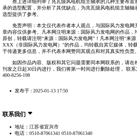
叁上述详细列举了兆瓦级风电机组主轴承的几种主要布置
承的选型配置，并分析了其优缺点，为兆瓦级风电机组主轴轴
选型提供了参考。
免责声明：本文仅代表作者本人观点，与国际风力发电网
章内容仅供参考。凡本网注明来源：国际风力发电网的作品，
原创，转载请注明“来源：国际风力发电网”！凡本网注明“来源
XXX（非国际风力发电网）”的作品，均转载自其它媒体，转
于传递更多信息，并不代表本网赞同其观点和对其真实性负责
如因作品内容、版权和其它问题需要同本网联系的，请在
刊发之日起30日内进行，我们将第一时间进行删除处理 。联系
400-8256-198
发布于 : 2025-01-13 17:50
联系我们
地址：江苏省宜兴市
电话：0510-87061341 0510-87061340