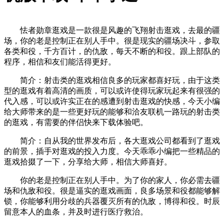
怯者勋章逛戏是一款很是风趣的飞翔射击逛戏，去最的疆
场，你的老是控制正在别人手中。很是现实的疆场决斗，参取
各类和役，千方百计，的仇敌，每天不断的和役。跟上部队的
程序，相信和友们能活得更好。
简介：射击类的逛戏相信良多的玩家都喜好玩，由于这类
型的逛戏有着高清的画质，可以或许使得玩家玩起来有很强的
代入感，可以或许实正在的感遭到射击逛戏的快感，今天小编
给大师带来的是一些更好玩的能够和洽友联机一路玩的射击类
的逛戏，有需要的伴侣快来下载体验吧。
简介：自从我的世界发布后，各大逛戏公司都看到了逛戏
的前景，插手对逛戏的投入力度。今天乖乖小编把一些精品的
逛戏拾掇了一下，分享给大师，相信大师喜好。
你的老是控制正在别人手中。为了你的家人，你必需去疆
场和仇敌和役。很是逼实的逛戏画面，良多场景和役都能够解
锁，你能够利用分歧的兵器覆灭所有的仇敌，博得和役。时辰
留意本人的血条，并及时进行医疗救治。