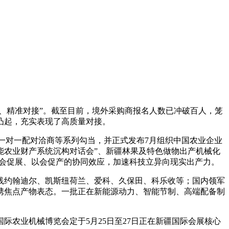
、精准对接”。截至目前，境外采购商报名人数已冲破百人，笼
凸起，充实表现了高质量对接。
一对一配对洽商等系列勾当，并正式发布7月组织中国农业企业
能农业财产系统沉构对话会”、新疆林果及特色做物出产机械化
以会促展、以会促产的协同效应，加速科技立异向现实出产力。
践约翰迪尔、凯斯纽荷兰、爱科、久保田、科乐收等；国内领军
携焦点产物表态。一批正在新能源动力、智能节制、高端配备制
际农业机械博览会定于5月25日至27日正在新疆国际会展核心