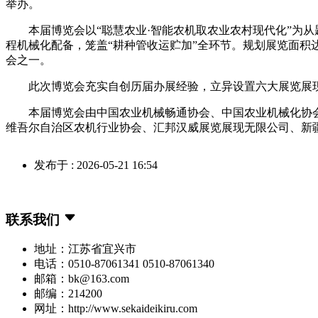
举办。
本届博览会以“聪慧农业·智能农机取农业农村现代化”为从题
程机械化配备，笼盖“耕种管收运贮加”全环节。规划展览面积达
会之一。
此次博览会充实自创历届办展经验，立异设置六大展览展现
本届博览会由中国农业机械畅通协会、中国农业机械化协会
维吾尔自治区农机行业协会、汇邦汉威展览展现无限公司、新
发布于 : 2026-05-21 16:54
联系我们
地址：江苏省宜兴市
电话：0510-87061341 0510-87061340
邮箱：bk@163.com
邮编：214200
网址：http://www.sekaideikiru.com