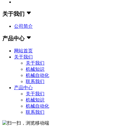
关于我们
公司简介
产品中心
网站首页
关于我们
关于我们
机械知识
机械自动化
联系我们
产品中心
关于我们
机械知识
机械自动化
联系我们