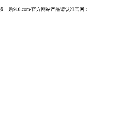
，购918.com·官方网站产品请认准官网：