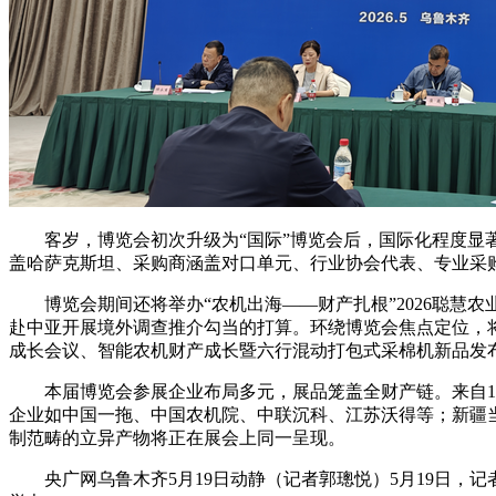
客岁，博览会初次升级为“国际”博览会后，国际化程度显著提
盖哈萨克斯坦、采购商涵盖对口单元、行业协会代表、专业采
博览会期间还将举办“农机出海——财产扎根”2026聪慧农
赴中亚开展境外调查推介勾当的打算。环绕博览会焦点定位，将
成长会议、智能农机财产成长暨六行混动打包式采棉机新品发
本届博览会参展企业布局多元，展品笼盖全财产链。来自10
企业如中国一拖、中国农机院、中联沉科、江苏沃得等；新疆
制范畴的立异产物将正在展会上同一呈现。
央广网乌鲁木齐5月19日动静（记者郭璁悦）5月19日，记者