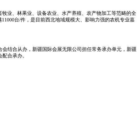
、畜牧业、林果业、设备农业、水产养殖、农产物加工等范畴的全
11000台/件，是目前西北地域规模大、影响力强的农机专业嘉
会结合从办，新疆国际会展无限公司担任常务承办单元，新疆
会配合承办。