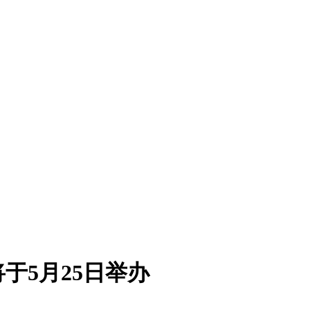
于5月25日举办