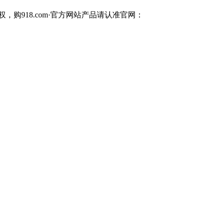
，购918.com·官方网站产品请认准官网：