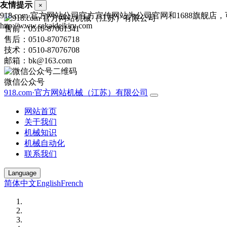
友情提示
×
918.com·官方网站公司官方宣传网站为公司官网和1688旗
http://www.sekaideikiru.com
售前：0510-87061341
售后：0510-87076718
技术：0510-87076708
邮箱：bk@163.com
微信公众号
918.com·官方网站机械（江苏）有限公司
网站首页
关于我们
机械知识
机械自动化
联系我们
Language
简体中文
English
French