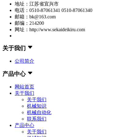
地址：江苏省宜兴市
电话：0510-87061341 0510-87061340
邮箱：bk@163.com
邮编：214200
网址：http://www.sekaideikiru.com
关于我们
公司简介
产品中心
网站首页
关于我们
关于我们
机械知识
机械自动化
联系我们
产品中心
关于我们