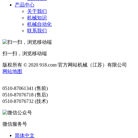
产品中心
关于我们
机械知识
机械自动化
联系我们
扫一扫，浏览移动端
版权所有 © 2020 918.com·官方网站机械（江苏）有限公司
网站地图
0510-87061341 (售前)
0510-87076718 (售后)
0510-87076732 (技术)
微信服务号
简体中文