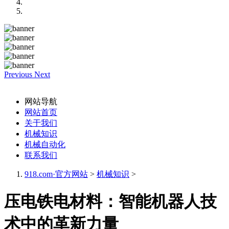
Previous
Next
网站导航
网站首页
关于我们
机械知识
机械自动化
联系我们
918.com·官方网站
>
机械知识
>
压电铁电材料：智能机器人技
术中的革新力量