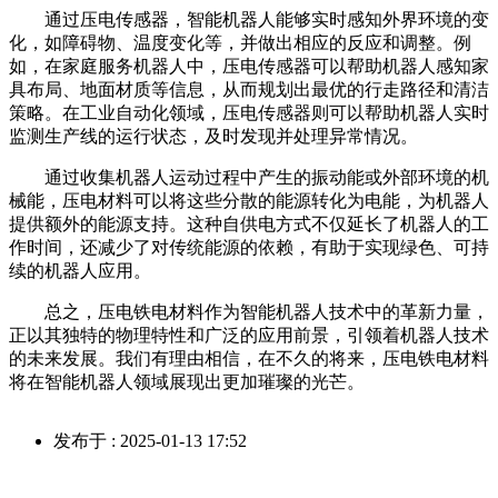
通过压电传感器，智能机器人能够实时感知外界环境的变
化，如障碍物、温度变化等，并做出相应的反应和调整。例
如，在家庭服务机器人中，压电传感器可以帮助机器人感知家
具布局、地面材质等信息，从而规划出最优的行走路径和清洁
策略。在工业自动化领域，压电传感器则可以帮助机器人实时
监测生产线的运行状态，及时发现并处理异常情况。
通过收集机器人运动过程中产生的振动能或外部环境的机
械能，压电材料可以将这些分散的能源转化为电能，为机器人
提供额外的能源支持。这种自供电方式不仅延长了机器人的工
作时间，还减少了对传统能源的依赖，有助于实现绿色、可持
续的机器人应用。
总之，压电铁电材料作为智能机器人技术中的革新力量，
正以其独特的物理特性和广泛的应用前景，引领着机器人技术
的未来发展。我们有理由相信，在不久的将来，压电铁电材料
将在智能机器人领域展现出更加璀璨的光芒。
发布于 : 2025-01-13 17:52