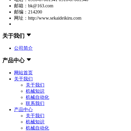
邮箱：bk@163.com
邮编：214200
网址：http://www.sekaideikiru.com
关于我们
公司简介
产品中心
网站首页
关于我们
关于我们
机械知识
机械自动化
联系我们
产品中心
关于我们
机械知识
机械自动化