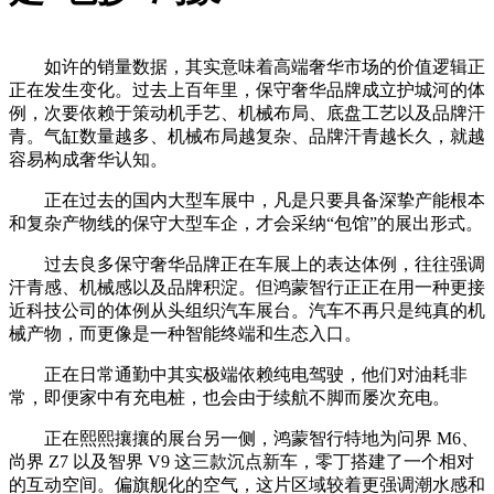
如许的销量数据，其实意味着高端奢华市场的价值逻辑正
正在发生变化。过去上百年里，保守奢华品牌成立护城河的体
例，次要依赖于策动机手艺、机械布局、底盘工艺以及品牌汗
青。气缸数量越多、机械布局越复杂、品牌汗青越长久，就越
容易构成奢华认知。
正在过去的国内大型车展中，凡是只要具备深挚产能根本
和复杂产物线的保守大型车企，才会采纳“包馆”的展出形式。
过去良多保守奢华品牌正在车展上的表达体例，往往强调
汗青感、机械感以及品牌积淀。但鸿蒙智行正正在用一种更接
近科技公司的体例从头组织汽车展台。汽车不再只是纯真的机
械产物，而更像是一种智能终端和生态入口。
正在日常通勤中其实极端依赖纯电驾驶，他们对油耗非
常，即便家中有充电桩，也会由于续航不脚而屡次充电。
正在熙熙攘攘的展台另一侧，鸿蒙智行特地为问界 M6、
尚界 Z7 以及智界 V9 这三款沉点新车，零丁搭建了一个相对
的互动空间。偏旗舰化的空气，这片区域较着更强调潮水感和