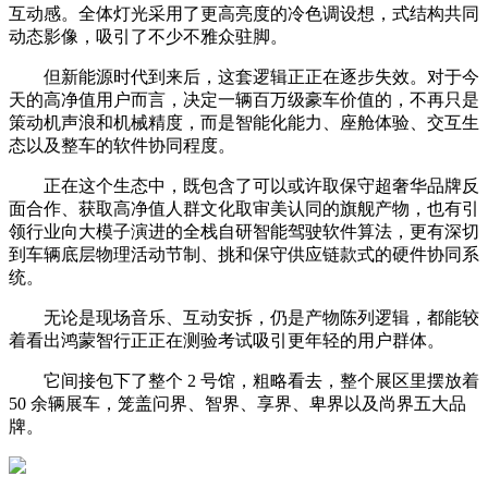
互动感。全体灯光采用了更高亮度的冷色调设想，式结构共同
动态影像，吸引了不少不雅众驻脚。
但新能源时代到来后，这套逻辑正正在逐步失效。对于今
天的高净值用户而言，决定一辆百万级豪车价值的，不再只是
策动机声浪和机械精度，而是智能化能力、座舱体验、交互生
态以及整车的软件协同程度。
正在这个生态中，既包含了可以或许取保守超奢华品牌反
面合作、获取高净值人群文化取审美认同的旗舰产物，也有引
领行业向大模子演进的全栈自研智能驾驶软件算法，更有深切
到车辆底层物理活动节制、挑和保守供应链款式的硬件协同系
统。
无论是现场音乐、互动安拆，仍是产物陈列逻辑，都能较
着看出鸿蒙智行正正在测验考试吸引更年轻的用户群体。
它间接包下了整个 2 号馆，粗略看去，整个展区里摆放着
50 余辆展车，笼盖问界、智界、享界、卑界以及尚界五大品
牌。