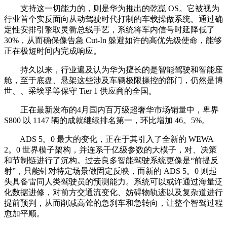
支持这一切能力的，则是华为推出的乾崑 OS。它被视为
行业首个实反面向从动驾驶时代打制的车载操做系统。通过确
定性安排引擎取灵衢总线手艺，系统将车内信号时延降低了
30%，从而确保像告急 Cut-In 躲避如许的高优先级使命，能够
正在极短时间内完成响应。
持久以来，行业遍及认为华为擅长的是智能驾驶和智能座
舱，至于底盘、悬架这些涉及车辆极限操控的部门，仍然是博
世、、采埃孚等保守 Tier 1 供应商的全国。
正在最新发布的4月国内百万级超奢华市场销量中，卑界
S800 以 1147 辆的成就继续排名第一，环比增加 46。5%。
ADS 5。0 最大的变化，正在于其引入了全新的 WEWA
2。0 世界模子架构，并连系千亿级参数的大模子，对、决策
和节制链进行了沉构。过去良多智能驾驶系统更像是“前提反
射”，只能针对特定场景做固定反映，而新的 ADS 5。0 则起
头具备雷同人类驾驶员的预测能力。系统可以或许通过海量泛
化数据进修，对前方交通流变化、妨碍物轨迹以及复杂道进行
提前预判，从而削减高耸的急刹车和急转向，让整个智驾过程
愈加平顺。