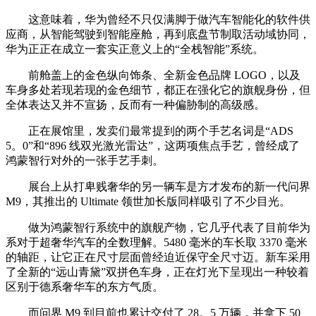
这意味着，华为曾经不只仅满脚于做汽车智能化的软件供
应商，从智能驾驶到智能座舱，再到底盘节制取活动域协同，
华为正正在成立一套实正意义上的“全栈智能”系统。
前舱盖上的金色纵向饰条、全新金色品牌 LOGO，以及
车身多处若现若现的金色细节，都正在强化它的旗舰身份，但
全体表达又并不宣扬，反而有一种偏胁制的高级感。
正在展馆里，发卖们最常提到的两个手艺名词是“ADS
5。0”和“896 线双光激光雷达”，这两项焦点手艺，曾经成了
鸿蒙智行对外的一张手艺手刺。
展台上从打卑贱奢华的另一辆车是方才发布的新一代问界
M9，其推出的 Ultimate 领世加长版同样吸引了不少目光。
做为鸿蒙智行系统中的旗舰产物，它几乎代表了目前华为
系对于超奢华汽车的全数理解。5480 毫米的车长取 3370 毫米
的轴距，让它正在尺寸层面曾经迫近保守全尺寸迈。新车采用
了全新的“远山青黛”双拼色车身，正在灯光下呈现出一种较着
区别于德系奢华车的东方气质。
而问界 M9 到目前也累计交付了 28。5 万辆，并拿下 50