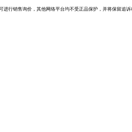
舰店，可进行销售询价，其他网络平台均不受正品保护，并将保留追诉权