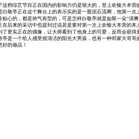
这档综艺节目正在国内的影响力仍是很大的，登上欢愉大本营的
是白敬亭正在这个舞台上的表示实的是一股泥石流啊，他第一次
贴心的，都是帅气有型的，可是怎样白敬亭就是如斯一朵“清爽
在后来的采访中也提到过说若是要对第一次上欢愉大本营的本人
到了更实正在的偶像，让大师看到了他身上的可爱，反而会获得
敬亭是一个给人感受很清洁的阳光大男孩，也有一种邻家大哥哥
更好的做品！