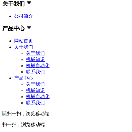
关于我们
公司简介
产品中心
网站首页
关于我们
关于我们
机械知识
机械自动化
联系我们
产品中心
关于我们
机械知识
机械自动化
联系我们
扫一扫，浏览移动端