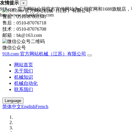
友情提示
×
918.com·官方网站公司官方宣传网站为公司官网和1688旗
http://www.sekaideikiru.com
售前：0510-87061341
售后：0510-87076718
技术：0510-87076708
邮箱：bk@163.com
微信公众号
918.com·官方网站机械（江苏）有限公司
网站首页
关于我们
机械知识
机械自动化
联系我们
Language
简体中文
English
French