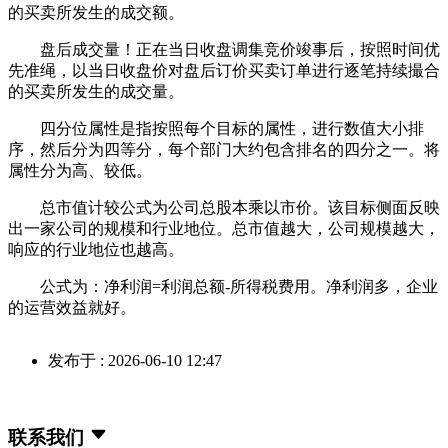
的买卖所发生的成交额。
盘后成交量！正在当日收盘调集竞价竣事后，按照时间优
先准绳，以当日收盘价对盘后订价买卖订单进行逐笔持续撮合
的买卖所发生的成交量。
四分位属性是指按照每个目标的属性，进行数值大小排
序，然后分为四等分，每个部门大约包含排名的四分之一。将
属性分为高、较低。
总市值计较公式为公司总股本乘以市价。该目标侧面反映
出一家公司的规模和行业地位。总市值越大，公司规模越大，
响应的行业地位也越高。
公式为：净利润=利润总额-所得税费用。净利润多，企业
的运营效益就好。
发布于 : 2026-06-10 12:47
联系我们