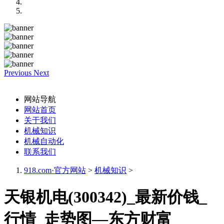
Previous
Next
网站导航
网站首页
关于我们
机械知识
机械自动化
联系我们
918.com·官方网站
>
机械知识
>
天银机电(300342)_最新价钱_
行情_走势图—东方财富