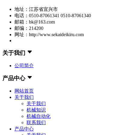
地址：江苏省宜兴市
电话：0510-87061341 0510-87061340
邮箱：bk@163.com
邮编：214200
网址：http://www.sekaideikiru.com
关于我们
公司简介
产品中心
网站首页
关于我们
关于我们
机械知识
机械自动化
联系我们
产品中心