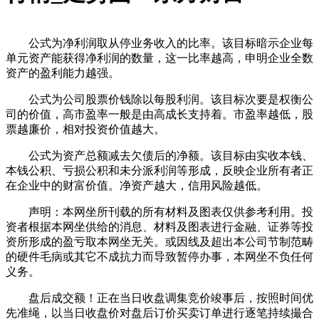
公式为净利润取从停业务收入的比率。该目标暗示企业每
单元资产能获得净利润的数量，这一比率越高，申明企业全数
资产的盈利能力越强。
公式为公司股票价钱除以每股利润。该目标次要是权衡公
司的价值，高市盈率一般是由高成长支持着。市盈率越低，股
票越廉价，相对投资价值越大。
公式为资产总额减去欠债后的净额。该目标由实收本钱、
本钱公积、亏损公积和未分派利润等形成，反映企业所有者正
在企业中的财富价值。净资产越大，信用风险越低。
声明：本网坐所刊载的所有材料及图表仅供参考利用。投
资者根据本网坐供给的消息、材料及图表进行金融、证券等投
资所形成的盈亏取本网坐无关。或因线及超出本公司节制范畴
的硬件毛病或其它不成抗力而导致暂停办事，本网坐不负任何
义务。
盘后成交额！正在当日收盘调集竞价竣事后，按照时间优
先准绳，以当日收盘价对盘后订价买卖订单进行逐笔持续撮合