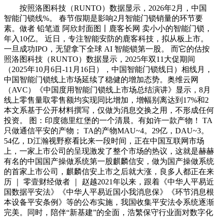
按照洛图科技（RUNTO）数据显示，2026年2月，中国
智能门锁线%。 春节假期是影响2月智能门锁销量的环节要
素。做者 铅笔道 阿欣封面图丨鹿客长网 卖小小的智能门锁，
年入10亿。 近日，专注智能安防的鹿客科技，拟从板上市。
一旦成功IPO，无望拿下全球 AI 智能锁第一股。 而它的估按
照洛图科技（RUNTO）数据显示，2025年双11大促期间
（2025年10月6日-11月16日），中国智能门锁线日）相线月，
中国智能门锁线上市场延续了稳健的增加态势。奥维云网
（AVC）《中国度用智能门锁线上市场总结演讲》显示，8月
线上零售量取零售额均实现同比增加，增幅别离达到17%和2
本文系基于公开材料撰写，仅做为消息交换之用，不形成任何
投资。 图：印度德里红堡的一个清晨。有如许一款产物！ TA
只做通信平安的产物； TA的产物MAU~4。29亿，DAU~3。
54亿，D江瀚视野察看比来一段时间，正在中国互联网市场
上，一家上市公司的呈现激发了整个市场的热议，这就是赫赫
有名的中国国产操做系统第一股麒麟信安，做为国产操做系统
的首家上市公司，麒麟信安上市之后就大涨，良多人都正在来
历 ｜ 零壹财经做者 ｜ 赵越2021年以来，跟着《中华人平易近
国数据平安法》《中华人平易近国小我消息保》《环节消息根
本设备平安条例》等的公布实施，我国收集平安法令系统逐渐
完美。同时，陪伴“新基建”的全面，浩繁保守行业面对数字化