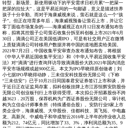
转型，新场景、新使用驱动下的平安需求日积月累“一把屎一
把尿的拉扯大”，这是平易近间的一句鄙谚，意义是描述扶养
孩子十分辛勤。而对于海康威视来说，萤石就是这么一个“孩
子”。但正在培育多年后，海康威视预备让萤石上市，并让它
零丁面临市场复杂的——海康威视正在8月12日发布通知布告
称，拟将其控股子公司萤石收集分拆至科创板上市2021年6月
30日，滴滴公司正在美国低调IPO，可是有社交用户正在微博
上质疑滴滴公司转移用户数据并将中国的道地图卖给美国。
2021年7月2日，中国收集平安审查办发布通知布告，将根据
《中华人平易近国收集平安法》和《中华人平易近国收集平安
法》对“滴滴”进行查询拜访导致滴滴股价大跌2021年国内消息
平安市场规模或超900亿元。本文为IPO早晓得原创做者｜刘
小七据IPO早晓得动静，三未信安科技股份无限公司（下称
“三未信安”）已于10月21日同国泰君安证券签订上市和谈，并
于近日正在证监局存案，拟科创板挂牌上市江苏恒辉安防股份
无限公司创业板刊行上市获得受理。本次拟公开招募股份不跨
越3623．20万股，保荐机构为广西证券股份无限公司，审计机
构为立信会计师事务所（特殊通俗合股）。安防行业9家上市
类企业中，海康威视、大华股份、佳都科技、英飞拓、中电鑫
龙、高新兴、中威电子和华成智云2016年上半年的停业收入总
额为212。74亿元，同比增加了33。3%，净利润总额为35。9