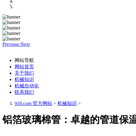
Previous
Next
网站导航
网站首页
关于我们
机械知识
机械自动化
联系我们
918.com·官方网站
>
机械知识
>
铝箔玻璃棉管：卓越的管道保