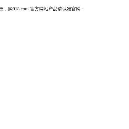
，购918.com·官方网站产品请认准官网：