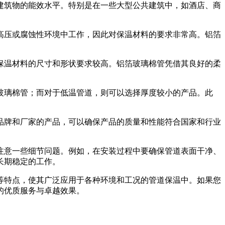
筑物的能效水平。特别是在一些大型公共建筑中，如酒店、商
压或腐蚀性环境中工作，因此对保温材料的要求非常高。铝箔
温材料的尺寸和形状要求较高。铝箔玻璃棉管凭借其良好的柔
璃棉管；而对于低温管道，则可以选择厚度较小的产品。此
牌和厂家的产品，可以确保产品的质量和性能符合国家和行业
意一些细节问题。例如，在安装过程中要确保管道表面干净、
长期稳定的工作。
特点，使其广泛应用于各种环境和工况的管道保温中。如果您
的优质服务与卓越效果。