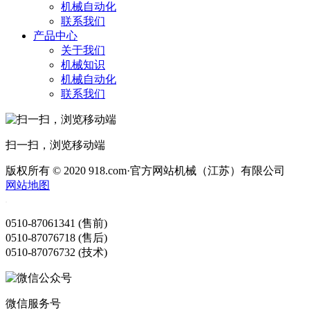
机械自动化
联系我们
产品中心
关于我们
机械知识
机械自动化
联系我们
扫一扫，浏览移动端
版权所有 © 2020 918.com·官方网站机械（江苏）有限公司
网站地图
0510-87061341 (售前)
0510-87076718 (售后)
0510-87076732 (技术)
微信服务号