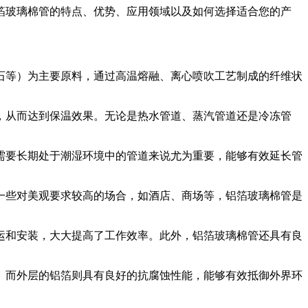
玻璃棉管的特点、优势、应用领域以及如何选择适合您的产
等）为主要原料，通过高温熔融、离心喷吹工艺制成的纤维状
从而达到保温效果。无论是热水管道、蒸汽管道还是冷冻管
要长期处于潮湿环境中的管道来说尤为重要，能够有效延长管
些对美观要求较高的场合，如酒店、商场等，铝箔玻璃棉管是
和安装，大大提高了工作效率。此外，铝箔玻璃棉管还具有良
而外层的铝箔则具有良好的抗腐蚀性能，能够有效抵御外界环