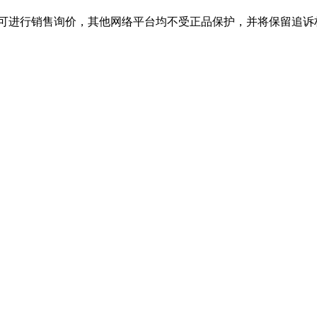
舰店，可进行销售询价，其他网络平台均不受正品保护，并将保留追诉权