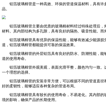
铝箔玻璃棉管是一种高效、环保的管道保温材料，具有许多
品。
铝箔玻璃棉管主要由优质的玻璃棉材料经过特殊处理后，外
材料。其内部结构为多孔隙，具有良好的隔热、吸音性能。而
铝箔玻璃棉管具有优异的保温性能，能够有效减少能源损失
道，铝箔玻璃棉管都能提供可靠的保温效果。
铝箔玻璃棉管的外层铝箔具有良好的防水、防潮性能，能够
道的使用寿命。
铝箔玻璃棉管外观美观，表面光滑平整，颜色均匀一致。这
一个理想的选择。
铝箔玻璃棉管的安装非常方便，可以根据不同的管道直径和
好的柔韧性，能够适应各种复杂的管道布局。
铝箔玻璃棉管具有较长的使用寿命，不易老化。其内部的玻
境的影响，确保产品的长期使用。