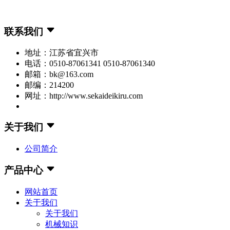
联系我们
地址：江苏省宜兴市
电话：0510-87061341 0510-87061340
邮箱：bk@163.com
邮编：214200
网址：http://www.sekaideikiru.com
关于我们
公司简介
产品中心
网站首页
关于我们
关于我们
机械知识