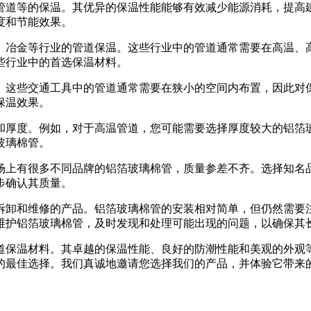
道等的保温。其优异的保温性能能够有效减少能源消耗，提高建
度和节能效果。
冶金等行业的管道保温。这些行业中的管道通常需要在高温、高
些行业中的首选保温材料。
这些交通工具中的管道通常需要在狭小的空间内布置，因此对保
保温效果。
厚度。例如，对于高温管道，您可能需要选择厚度较大的铝箔玻
玻璃棉管。
上有很多不同品牌的铝箔玻璃棉管，质量参差不齐。选择知名品
步确认其质量。
卸和维修的产品。铝箔玻璃棉管的安装相对简单，但仍然需要注
维护铝箔玻璃棉管，及时发现和处理可能出现的问题，以确保其
保温材料。其卓越的保温性能、良好的防潮性能和美观的外观等
的最佳选择。我们真诚地邀请您选择我们的产品，并体验它带来