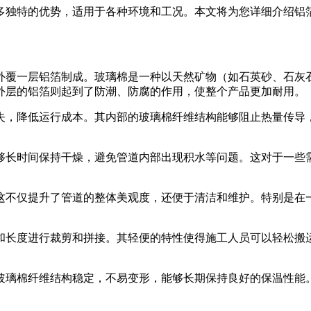
独特的优势，适用于各种环境和工况。本文将为您详细介绍铝箔
覆一层铝箔制成。玻璃棉是一种以天然矿物（如石英砂、石灰石
外层的铝箔则起到了防潮、防腐的作用，使整个产品更加耐用。
，降低运行成本。其内部的玻璃棉纤维结构能够阻止热量传导，
长时间保持干燥，避免管道内部出现积水等问题。这对于一些需
不仅提升了管道的整体美观度，还便于清洁和维护。特别是在一
长度进行裁剪和拼接。其轻便的特性使得施工人员可以轻松搬运
璃棉纤维结构稳定，不易变形，能够长期保持良好的保温性能。