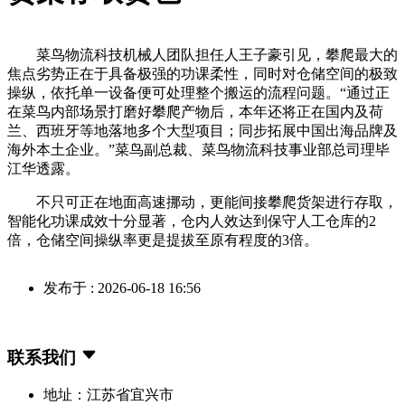
菜鸟物流科技机械人团队担任人王子豪引见，攀爬最大的
焦点劣势正在于具备极强的功课柔性，同时对仓储空间的极致
操纵，依托单一设备便可处理整个搬运的流程问题。“通过正
在菜鸟内部场景打磨好攀爬产物后，本年还将正在国内及荷
兰、西班牙等地落地多个大型项目；同步拓展中国出海品牌及
海外本土企业。”菜鸟副总裁、菜鸟物流科技事业部总司理毕
江华透露。
不只可正在地面高速挪动，更能间接攀爬货架进行存取，
智能化功课成效十分显著，仓内人效达到保守人工仓库的2
倍，仓储空间操纵率更是提拔至原有程度的3倍。
发布于 : 2026-06-18 16:56
联系我们
地址：江苏省宜兴市