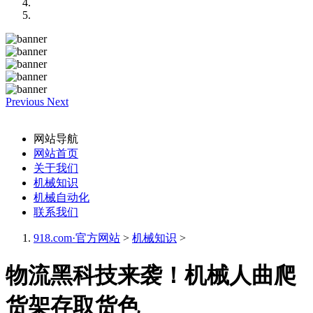
Previous
Next
网站导航
网站首页
关于我们
机械知识
机械自动化
联系我们
918.com·官方网站
>
机械知识
>
物流黑科技来袭！机械人曲爬
货架存取货色