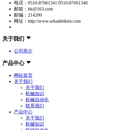
电话：0510-87061341 0510-87061340
邮箱：bk@163.com
邮编：214200
网址：http://www.sekaideikiru.com
关于我们
公司简介
产品中心
网站首页
关于我们
关于我们
机械知识
机械自动化
联系我们
产品中心
关于我们
机械知识