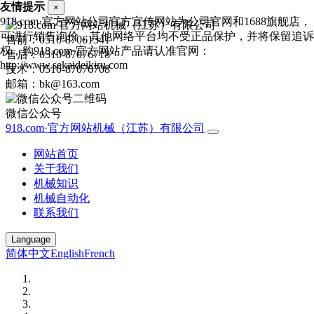
友情提示
×
918.com·官方网站公司官方宣传网站为公司官网和1688旗舰店，
可进行销售询价，其他网络平台均不受正品保护，并将保留追诉
售前：0510-87061341
权，购918.com·官方网站产品请认准官网：
售后：0510-87076718
http://www.sekaideikiru.com
技术：0510-87076708
邮箱：bk@163.com
微信公众号
918.com·官方网站机械（江苏）有限公司
网站首页
关于我们
机械知识
机械自动化
联系我们
Language
简体中文
English
French