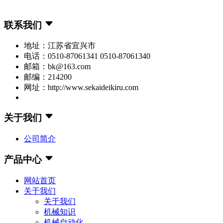
联系我们
地址：江苏省宜兴市
电话：0510-87061341 0510-87061340
邮箱：bk@163.com
邮编：214200
网址：http://www.sekaideikiru.com
关于我们
公司简介
产品中心
网站首页
关于我们
关于我们
机械知识
机械自动化