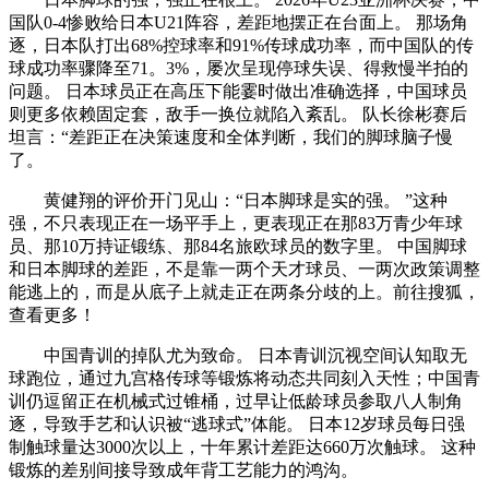
国队0-4惨败给日本U21阵容，差距地摆正在台面上。 那场角
逐，日本队打出68%控球率和91%传球成功率，而中国队的传
球成功率骤降至71。3%，屡次呈现停球失误、得救慢半拍的
问题。 日本球员正在高压下能霎时做出准确选择，中国球员
则更多依赖固定套，敌手一换位就陷入紊乱。 队长徐彬赛后
坦言：“差距正在决策速度和全体判断，我们的脚球脑子慢
了。
黄健翔的评价开门见山：“日本脚球是实的强。 ”这种
强，不只表现正在一场平手上，更表现正在那83万青少年球
员、那10万持证锻练、那84名旅欧球员的数字里。 中国脚球
和日本脚球的差距，不是靠一两个天才球员、一两次政策调整
能逃上的，而是从底子上就走正在两条分歧的上。前往搜狐，
查看更多！
中国青训的掉队尤为致命。 日本青训沉视空间认知取无
球跑位，通过九宫格传球等锻炼将动态共同刻入天性；中国青
训仍逗留正在机械式过锥桶，过早让低龄球员参取八人制角
逐，导致手艺和认识被“逃球式”体能。 日本12岁球员每日强
制触球量达3000次以上，十年累计差距达660万次触球。 这种
锻炼的差别间接导致成年背工艺能力的鸿沟。