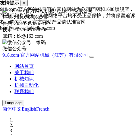
友情提示
×
918.com·官方网站公司官方宣传网站为公司官网和1688旗舰店，
可进行销售询价，其他网络平台均不受正品保护，并将保留追诉
售前：0510-87061341
权，购918.com·官方网站产品请认准官网：
售后：0510-87076718
http://www.sekaideikiru.com
技术：0510-87076708
邮箱：bk@163.com
微信公众号
918.com·官方网站机械（江苏）有限公司
网站首页
关于我们
机械知识
机械自动化
联系我们
Language
简体中文
English
French