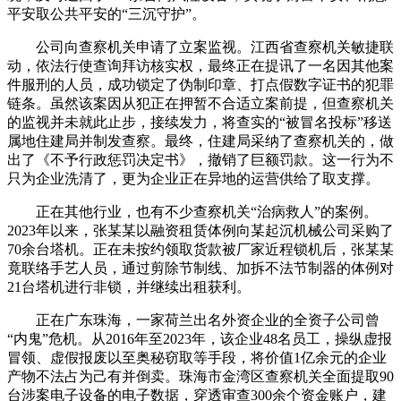
平安取公共平安的“三沉守护”。
公司向查察机关申请了立案监视。江西省查察机关敏捷联
动，依法行使查询拜访核实权，最终正在提讯了一名因其他案
件服刑的人员，成功锁定了伪制印章、打点假数字证书的犯罪
链条。虽然该案因从犯正在押暂不合适立案前提，但查察机关
的监视并未就此止步，接续发力，将查实的“被冒名投标”移送
属地住建局并制发查察。最终，住建局采纳了查察机关的，做
出了《不予行政惩罚决定书》，撤销了巨额罚款。这一行为不
只为企业洗清了，更为企业正在异地的运营供给了取支撑。
正在其他行业，也有不少查察机关“治病救人”的案例。
2023年以来，张某某以融资租赁体例向某起沉机械公司采购了
70余台塔机。正在未按约领取货款被厂家近程锁机后，张某某
竟联络手艺人员，通过剪除节制线、加拆不法节制器的体例对
21台塔机进行非锁，并继续出租获利。
正在广东珠海，一家荷兰出名外资企业的全资子公司曾
“内鬼”危机。从2016年至2023年，该企业48名员工，操纵虚报
冒领、虚假报废以至奥秘窃取等手段，将价值1亿余元的企业
产物不法占为己有并倒卖。珠海市金湾区查察机关全面提取90
台涉案电子设备的电子数据，穿透审查300余个资金账户，建