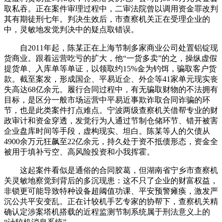
取私吞。正在案件审理过程中，二审法院曾以调用资金罪改判
其有期徒刑七年。判决生效后，市查察机关正在受理企业的
中，灵敏地发觉判决中的疑点取错误。
自2011年起，陈某正在上海节制多家商业公司处置铝锭现
货商业。跟着运营吃亏的扩大，他“一货多卖”的之，操纵虚假
提货单、入库单等单证，以领取约15%金为钓饵，骗取客户货
款。截至案发，形成国企、平易近企、外企等41家单元现实丧
失高达68亿余元。履行合同过程中，有无骗取财物的不法拥有
目标，是区分一般市场运营中平易近事欺诈取合同诈骗的环
节，也是此类案件打点难点。宁波两级查察机关借帮专业的财
政审计和资金穿透，发觉行为人通过节制仓储环节、错开被害
企业盘库时间等手段，虚构现实、坦白。陈某等人的欠债从
4900余万元狂飙至22亿余元，持久处于资不抵债形态，资金全
被用于填补亏空、高风险投资和小我挥霍。
这起案件看似是通俗的合同胶葛，但湖南省宁乡市查察机
关灵敏地察觉到背后的多沉现患：这不只了企业的财富权益，
非锁更可能导致特种设备超阈值功课、平安预警瘫痪，激发严
沉公共平安变乱。正在计较机手艺专家的协帮下，查察机关精
确认定涉案塔机搭载的近程监测节制系统属于刑法意义上的