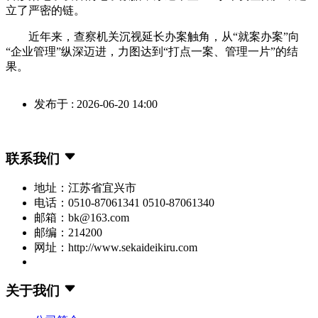
立了严密的链。
近年来，查察机关沉视延长办案触角，从“就案办案”向
“企业管理”纵深迈进，力图达到“打点一案、管理一片”的结
果。
发布于 : 2026-06-20 14:00
联系我们
地址：江苏省宜兴市
电话：0510-87061341 0510-87061340
邮箱：bk@163.com
邮编：214200
网址：http://www.sekaideikiru.com
关于我们