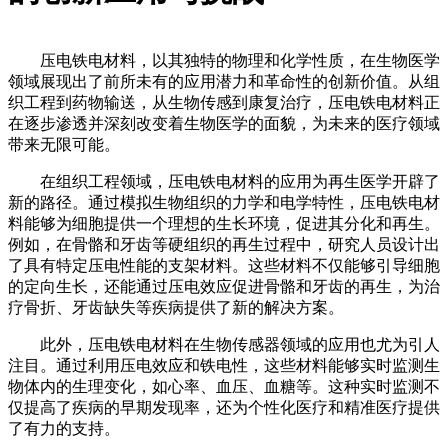
压电铁电材料，以其独特的物理和化学性质，在生物医学
领域展现出了前所未有的应用潜力和革命性的创新价值。从组
织工程到药物输送，从生物传感到康复治疗，压电铁电材料正
在逐步渗透并深刻改变着生物医学的面貌，为未来的医疗领域
带来无限可能。
在组织工程领域，压电铁电材料的应用为再生医学开辟了
新的路径。通过模拟生物组织的力学和电学特性，压电铁电材
料能够为细胞提供一个理想的生长环境，促进其分化和再生。
例如，在骨骼和牙齿等硬组织的再生过程中，研究人员设计出
了具有特定压电性能的支架材料。这些材料不仅能够引导细胞
的定向生长，还能通过压电效应促进骨骼和牙齿的再生，为治
疗骨折、牙齿缺失等疾病提供了新的解决方案。
此外，压电铁电材料在生物传感器领域的应用也尤为引人
注目。通过利用压电效应和铁电性，这些材料能够实时监测生
物体内的生理变化，如心率、血压、血糖等。这种实时监测不
仅提高了疾病的早期发现率，还为个性化医疗和精准医疗提供
了有力的支持。