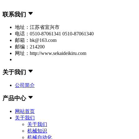
联系我们
地址：江苏省宜兴市
电话：0510-87061341 0510-87061340
邮箱：bk@163.com
邮编：214200
网址：http://www.sekaideikiru.com
关于我们
公司简介
产品中心
网站首页
关于我们
关于我们
机械知识
机械自动化