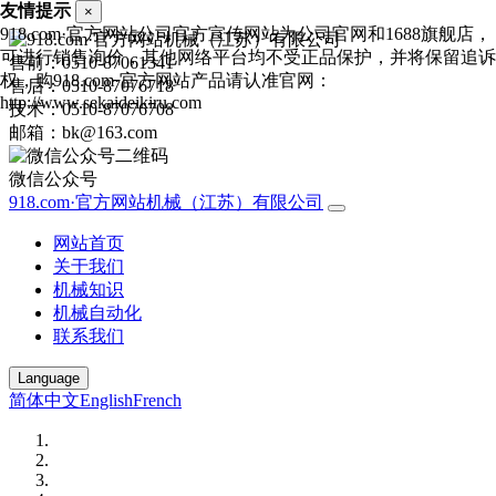
友情提示
×
918.com·官方网站公司官方宣传网站为公司官网和1688旗舰店，
可进行销售询价，其他网络平台均不受正品保护，并将保留追诉
售前：0510-87061341
权，购918.com·官方网站产品请认准官网：
售后：0510-87076718
http://www.sekaideikiru.com
技术：0510-87076708
邮箱：bk@163.com
微信公众号
918.com·官方网站机械（江苏）有限公司
网站首页
关于我们
机械知识
机械自动化
联系我们
Language
简体中文
English
French