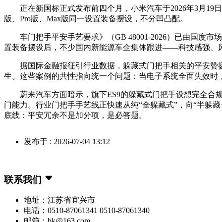
正在新国标正式发布前四个月，小米汽车于2026年3月19
版、Pro版、Max版同一设置装备摆设，不分凹凸配。
车门把手平安手艺要求》（GB 48001-2026）已由国度
置装备摆设后，不少国内新能源车企集体跟进——科技感强、
据国际金融报征引行业数据，躲藏式门把手相关的平安赞扬正在
生。这些案例的共性指向统一个问题：当电子系统全面失效时，纯
蔚来汽车方面暗示，旗下ES9的躲藏式门把手设想完全合规
门能力。行业门把手手艺线正快速从纯“全躲藏式”，向“半躲
底线：平安冗余不是加分项，是必答题。
发布于 : 2026-07-04 13:12
联系我们
地址：江苏省宜兴市
电话：0510-87061341 0510-87061340
邮箱：bk@163.com