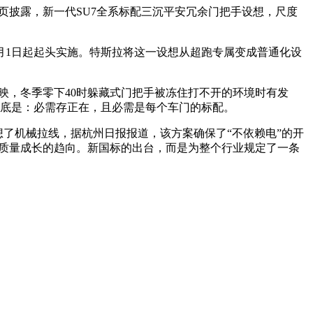
页披露，新一代SU7全系标配三沉平安冗余门把手设想，尺度
年1月1日起起头实施。特斯拉将这一设想从超跑专属变成普通化设
映，冬季零下40时躲藏式门把手被冻住打不开的环境时有发
的谜底是：必需存正在，且必需是每个车门的标配。
了机械拉线，据杭州日报报道，该方案确保了“不依赖电”的开
高质量成长的趋向。新国标的出台，而是为整个行业规定了一条