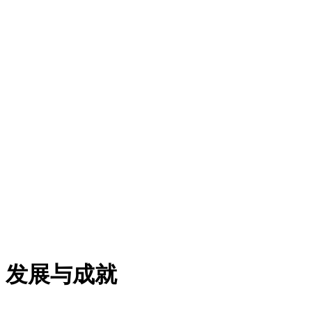
、发展与成就