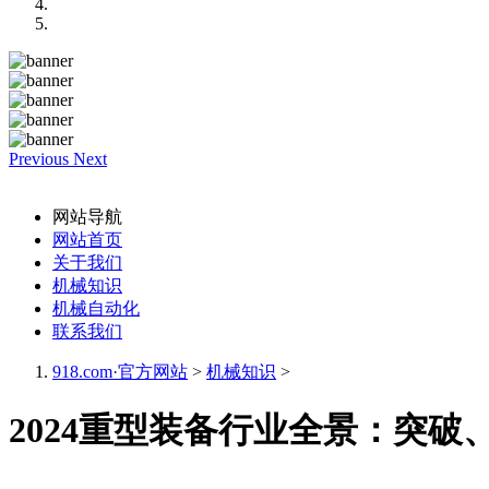
Previous
Next
网站导航
网站首页
关于我们
机械知识
机械自动化
联系我们
918.com·官方网站
>
机械知识
>
2024重型装备行业全景：突破