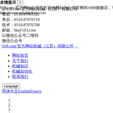
友情提示
×
918.com·官方网站公司官方宣传网站为公司官网和1688旗
http://www.sekaideikiru.com
售前：0510-87061341
售后：0510-87076718
技术：0510-87076708
邮箱：bk@163.com
微信公众号
918.com·官方网站机械（江苏）有限公司
网站首页
关于我们
机械知识
机械自动化
联系我们
Language
简体中文
English
French