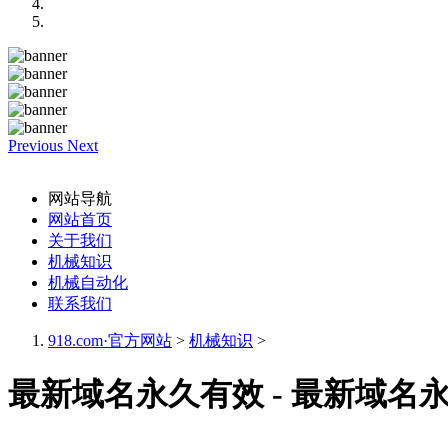
Previous
Next
网站导航
网站首页
关于我们
机械知识
机械自动化
联系我们
918.com·官方网站
>
机械知识
>
最新域名永久有效 - 最新域名