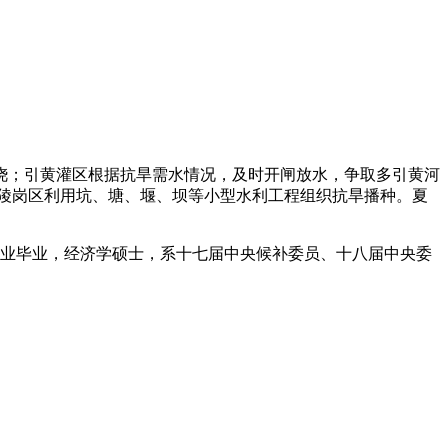
；引黄灌区根据抗旱需水情况，及时开闸放水，争取多引黄河
丘陵岗区利用坑、塘、堰、坝等小型水利工程组织抗旱播种。夏
学专业毕业，经济学硕士，系十七届中央候补委员、十八届中央委