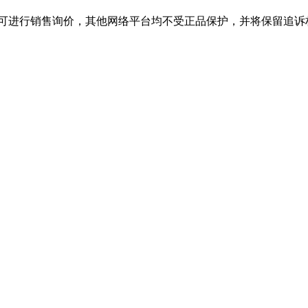
舰店，可进行销售询价，其他网络平台均不受正品保护，并将保留追诉权