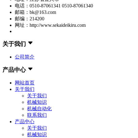
电话：0510-87061341 0510-87061340
邮箱：bk@163.com
邮编：214200
网址：http://www.sekaideikiru.com
关于我们
公司简介
产品中心
网站首页
关于我们
关于我们
机械知识
机械自动化
联系我们
产品中心
关于我们
机械知识