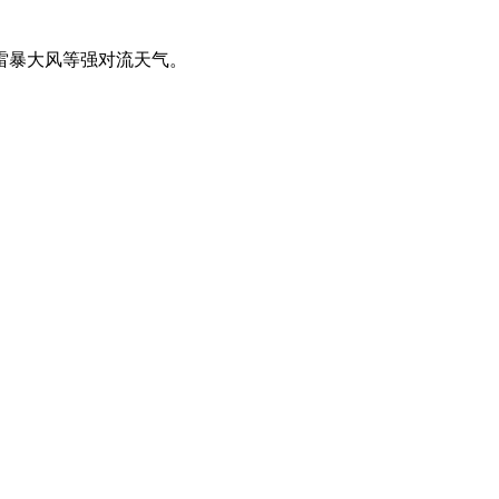
雷暴大风等强对流天气。