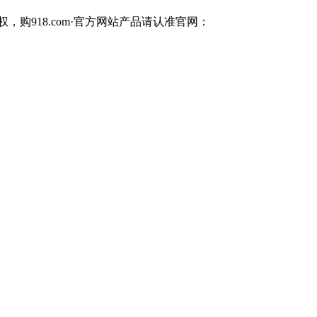
，购918.com·官方网站产品请认准官网：