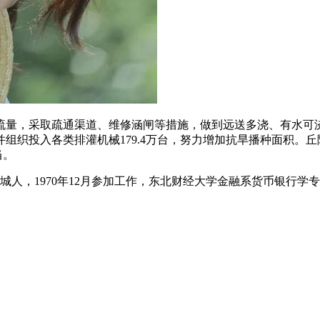
量，采取疏通渠道、维修涵闸等措施，做到远送多浇、有水可浇
组织投入各类排灌机械179.4万台，努力增加抗旱播种面积。
当。
城人，1970年12月参加工作，东北财经大学金融系货币银行