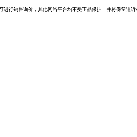
舰店，可进行销售询价，其他网络平台均不受正品保护，并将保留追诉权