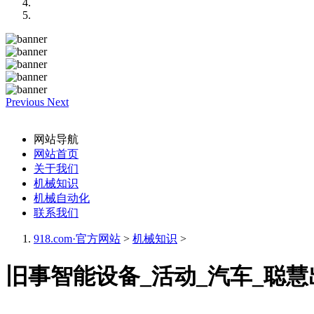
Previous
Next
网站导航
网站首页
关于我们
机械知识
机械自动化
联系我们
918.com·官方网站
>
机械知识
>
旧事智能设备_活动_汽车_聪慧