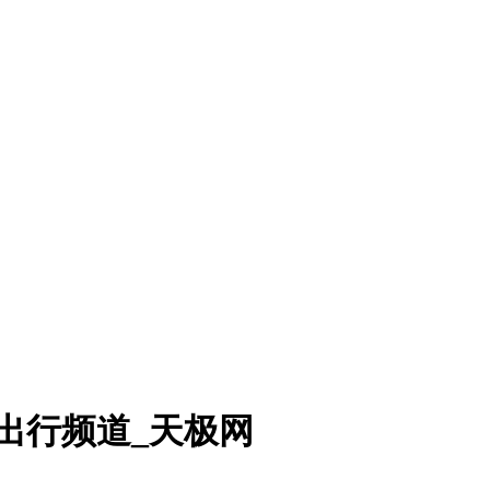
出行频道_天极网