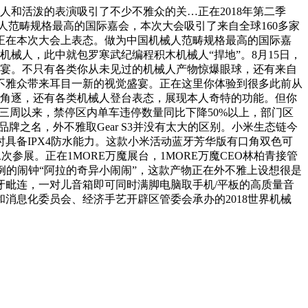
人和活泼的表演吸引了不少不雅众的关…正在2018年第二季
械人范畴规格最高的国际嘉会，本次大会吸引了来自全球160多家
正在本次大会上表态。做为中国机械人范畴规格最高的国际嘉
械人，此中就包罗寒武纪编程积木机械人“捍地”。8月15日，
觉盛宴。不只有各类你从未见过的机械人产物惊爆眼球，还有来自
，为不雅众带来耳目一新的视觉盛宴。正在这里你体验到很多此前从
械人角逐，还有各类机械人登台表态，展现本人奇特的功能。但你
三周以来，禁停区内单车违停数量同比下降50%以上，部门区
y品牌之名，外不雅取Gear S3并没有太大的区别。小米生态链今
具备IPX4防水能力。这款小米活动蓝牙芳华版有口角双色可
二次参展。正在1MORE万魔展台，1MORE万魔CEO林柏青接管
糊口体例的闹钟“阿拉的奇异小闹闹”，这款产物正在外不雅上设想很是
蓝牙毗连，一对儿音箱即可同时满脚电脑取手机/平板的高质量音
消息化委员会、经济手艺开辟区管委会承办的2018世界机械