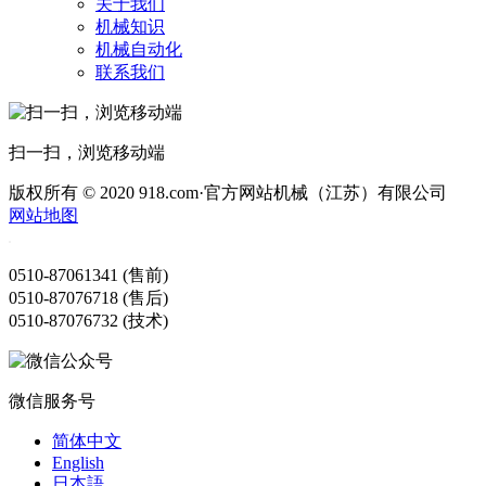
关于我们
机械知识
机械自动化
联系我们
扫一扫，浏览移动端
版权所有 © 2020 918.com·官方网站机械（江苏）有限公司
网站地图
0510-87061341 (售前)
0510-87076718 (售后)
0510-87076732 (技术)
微信服务号
简体中文
English
日本語