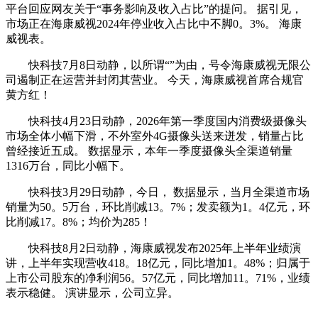
平台回应网友关于“事务影响及收入占比”的提问。 据引见，
市场正在海康威视2024年停业收入占比中不脚0。3%。 海康
威视表。
快科技7月8日动静，以所谓“”为由，号令海康威视无限公
司遏制正在运营并封闭其营业。 今天，海康威视首席合规官
黄方红！
快科技4月23日动静，2026年第一季度国内消费级摄像头
市场全体小幅下滑，不外室外4G摄像头送来迸发，销量占比
曾经接近五成。 数据显示，本年一季度摄像头全渠道销量
1316万台，同比小幅下。
快科技3月29日动静，今日， 数据显示，当月全渠道市场
销量为50。5万台，环比削减13。7%；发卖额为1。4亿元，环
比削减17。8%；均价为285！
快科技8月2日动静，海康威视发布2025年上半年业绩演
讲，上半年实现营收418。18亿元，同比增加1。48%；归属于
上市公司股东的净利润56。57亿元，同比增加11。71%，业绩
表示稳健。 演讲显示，公司立异。