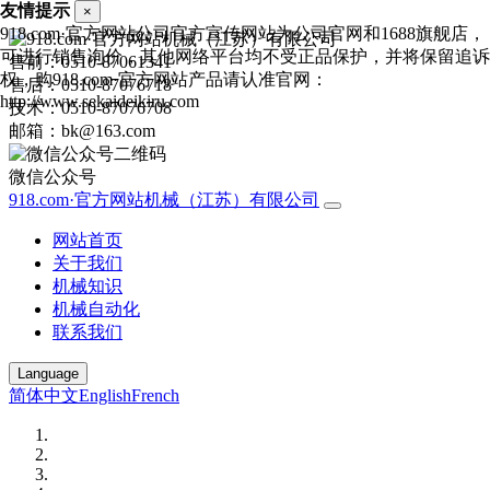
友情提示
×
918.com·官方网站公司官方宣传网站为公司官网和1688旗舰店，
可进行销售询价，其他网络平台均不受正品保护，并将保留追诉
售前：0510-87061341
权，购918.com·官方网站产品请认准官网：
售后：0510-87076718
http://www.sekaideikiru.com
技术：0510-87076708
邮箱：bk@163.com
微信公众号
918.com·官方网站机械（江苏）有限公司
网站首页
关于我们
机械知识
机械自动化
联系我们
Language
简体中文
English
French