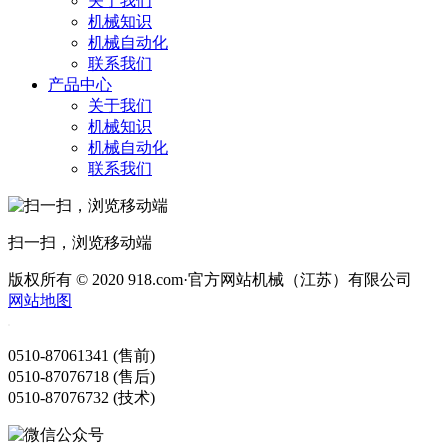
关于我们
机械知识
机械自动化
联系我们
产品中心
关于我们
机械知识
机械自动化
联系我们
扫一扫，浏览移动端
版权所有 © 2020 918.com·官方网站机械（江苏）有限公司
网站地图
0510-87061341 (售前)
0510-87076718 (售后)
0510-87076732 (技术)