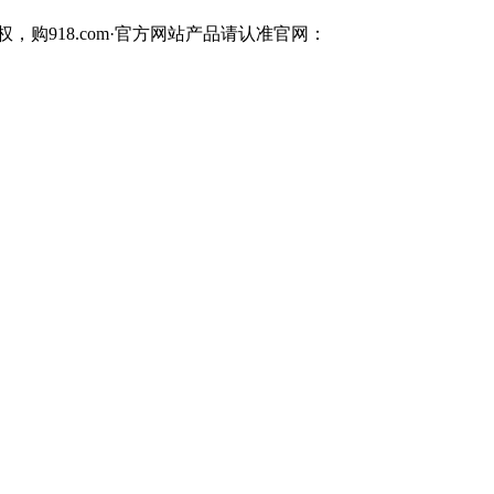
，购918.com·官方网站产品请认准官网：