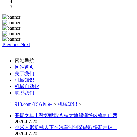
Previous
Next
网站导航
网站首页
关于我们
机械知识
机械自动化
联系我们
918.com·官方网站
>
机械知识
>
开局之年丨数智赋能八桂大地解锁纷歧样的广西
2026-07-20
小米人形机械人正在汽车制制范畴取得新冲破！
2026-07-20