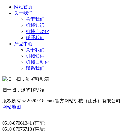
网站首页
关于我们
关于我们
机械知识
机械自动化
联系我们
产品中心
关于我们
机械知识
机械自动化
联系我们
扫一扫，浏览移动端
版权所有 © 2020 918.com·官方网站机械（江苏）有限公司
网站地图
0510-87061341 (售前)
0510-87076718 (售后)